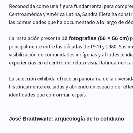
Reconocida como una figura fundamental para comprend
Centroamérica y América Latina, Sandra Eleta ha constr
las comunidades que ha documentado a lo largo de déc
La instalación presenta
p
12 fotografías (56 × 56 cm)
principalmente entre las décadas de 1970 y 1980. Sus i
visibilización de comunidades indígenas y afrodescendien
experiencias en el centro del relato visual latinoamerica
La selección exhibida ofrece un panorama de la diversi
históricamente excluidas y abriendo un espacio de reflex
identidades que conforman el país.
José Braithwaite: arqueología de lo cotidiano