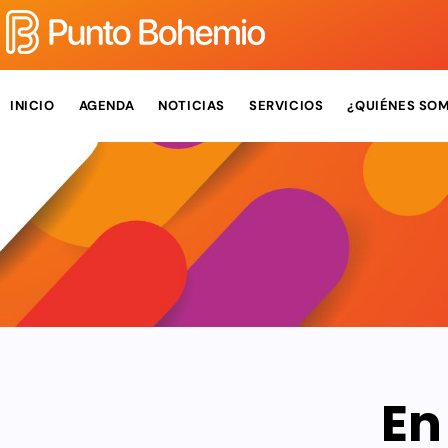
INICIO
AGENDA
NOTICIAS
SERVICIOS
¿QUIÉNES SO
En