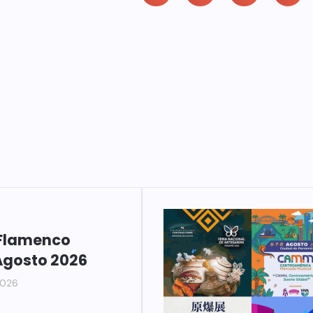
Flamenco
Agosto 2026
2026