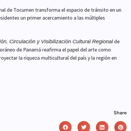
onal de Tocumen transforma el espacio de tránsito en un
residentes un primer acercamiento a las múltiples
de
, Circulación y Visibilización Cultural Regional
poráneo de Panamá reafirma el papel del arte como
yectar la riqueza multicultural del país y la región en
Share