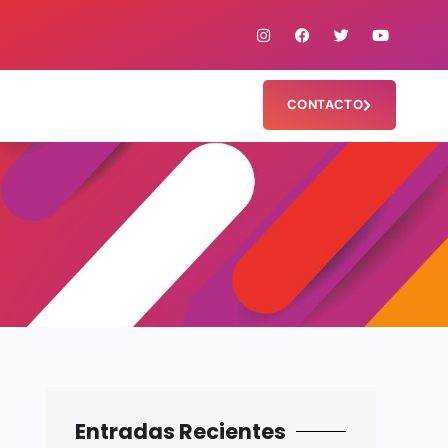
CONTACTO
Entradas Recientes