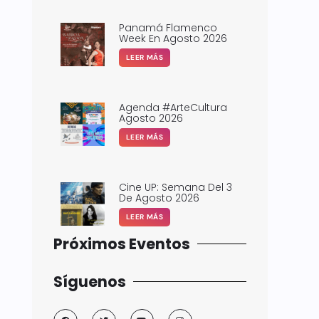
Panamá Flamenco
Week En Agosto 2026
LEER MÁS
Agenda #ArteCultura
Agosto 2026
LEER MÁS
Cine UP: Semana Del 3
De Agosto 2026
LEER MÁS
Próximos Eventos
Síguenos