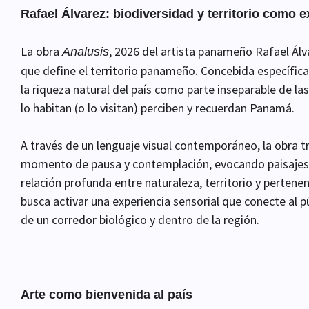
Rafael Álvarez: biodiversidad y territorio como e
La obra
, 2026 del artista panameño Rafael Ál
Analusis
que define el territorio panameño. Concebida específica
la riqueza natural del país como parte inseparable de la
lo habitan (o lo visitan) perciben y recuerdan Panamá.
A través de un lenguaje visual contemporáneo, la obra t
momento de pausa y contemplación, evocando paisajes,
relación profunda entre naturaleza, territorio y pertenen
busca activar una experiencia sensorial que conecte al p
de un corredor biológico y dentro de la región.
Arte como bienvenida al país