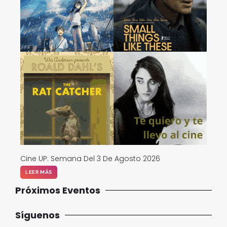
Cine UP: Semana Del 3 De Agosto 2026
LEER MÁS
Próximos Eventos
Síguenos