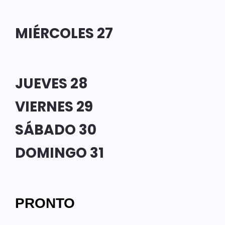
MIÉRCOLES 27
JUEVES 28
VIERNES 29
SÁBADO 30
DOMINGO 31
PRONTO