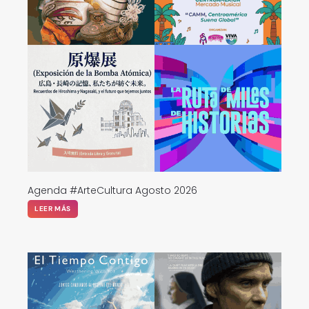
Agenda #ArteCultura Agosto 2026
LEER MÁS