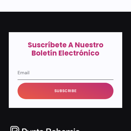
Suscríbete A Nuestro
Boletín Electrónico
SUBSCRIBE