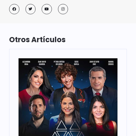
Otros Artículos