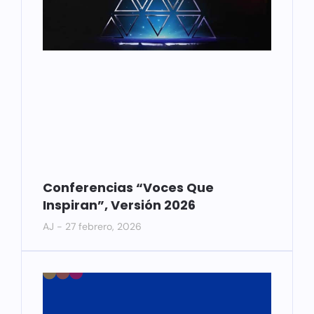
Conferencias “Voces Que
Inspiran”, Versión 2026
AJ
27 febrero, 2026