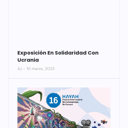
Exposición En Solidaridad Con
Ucrania
AJ
10 marzo, 2025