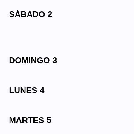
SÁBADO 2
DOMINGO 3
LUNES 4
MARTES 5