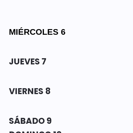
MIÉRCOLES 6
JUEVES 7
VIERNES 8
SÁBADO 9