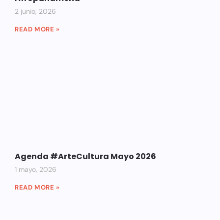
2 junio, 2026
READ MORE »
Agenda #ArteCultura Mayo 2026
1 mayo, 2026
READ MORE »