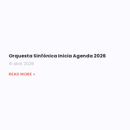
Orquesta Sinfónica Inicia Agenda 2026
15 abril, 2026
READ MORE »