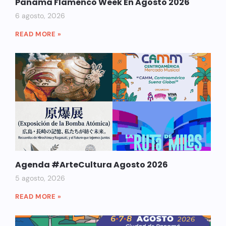
Panamá Flamenco Week En Agosto 2026
6 agosto, 2026
READ MORE »
Agenda #ArteCultura Agosto 2026
5 agosto, 2026
READ MORE »