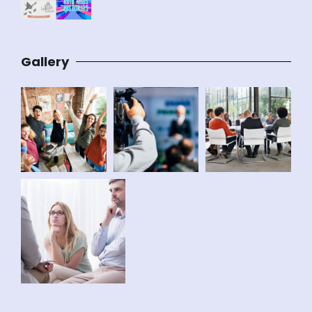
Gallery