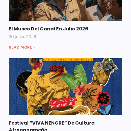
El Museo Del Canal En Julio 2026
30 junio, 2026
READ MORE »
Festival “VIVA NENGRE” De Cultura
Afropanameña