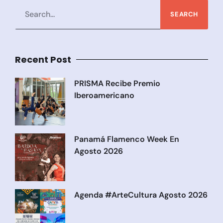
SEARCH
Recent Post
PRISMA Recibe Premio
Iberoamericano
Panamá Flamenco Week En
Agosto 2026
Agenda #ArteCultura Agosto 2026