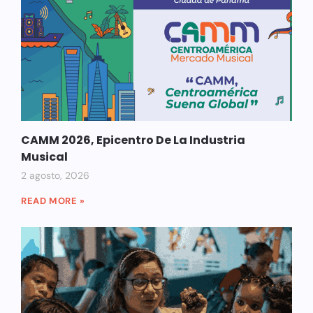
CAMM 2026, Epicentro De La Industria
Musical
2 agosto, 2026
READ MORE »