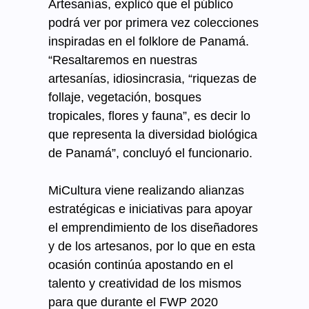
Artesanías, explicó que el público
podrá ver por primera vez colecciones
inspiradas en el folklore de Panamá.
“Resaltaremos en nuestras
artesanías, idiosincrasia, “riquezas de
follaje, vegetación, bosques
tropicales, flores y fauna”, es decir lo
que representa la diversidad biológica
de Panamá”, concluyó el funcionario.
MiCultura viene realizando alianzas
estratégicas e iniciativas para apoyar
el emprendimiento de los diseñadores
y de los artesanos, por lo que en esta
ocasión continúa apostando en el
talento y creatividad de los mismos
para que durante el FWP 2020