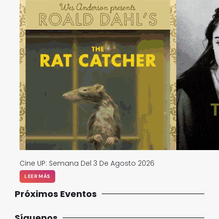
Cine UP: Semana Del 3 De Agosto 2026
LEER MÁS
Próximos Eventos
Síguenos