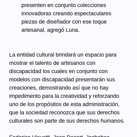
presenten en conjunto colecciones
innovadoras creando espectaculares
piezas de diseñador con ese toque
artesanal, agregó Luna.
La entidad cultural brindará un espacio para
mostrar el talento de artesanos con
discapacidad los cuales en conjunto con
modelos con discapacidad presentarán sus
creaciones, demostrando así que no hay
impedimento para la creatividad y reforzando
uno de los propósitos de esta administración,
que la sociedad reconozca que sus derechos
culturales son parte de sus derechos humanos.