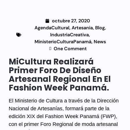
octubre 27, 2020
AgendaCultural
,
Artesania
,
Blog
,
IndustriaCreativa
,
MinisterioCulturaPanamá
,
News
One Comment
MiCultura Realizará
Primer Foro De Diseño
Artesanal Regional En El
Fashion Week Panamá.
El Ministerio de Cultura a través de la Dirección
Nacional de Artesanías, formará parte de la
edición XIX del Fashion Week Panamá (FWP),
con el primer Foro Regional de moda artesanal