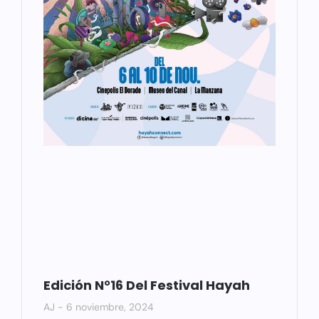
Edición N°16 Del Festival Hayah
AJ
6 noviembre, 2024