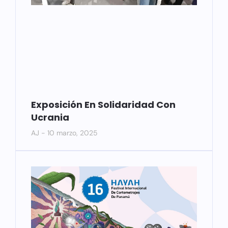
Exposición En Solidaridad Con
Ucrania
AJ
10 marzo, 2025