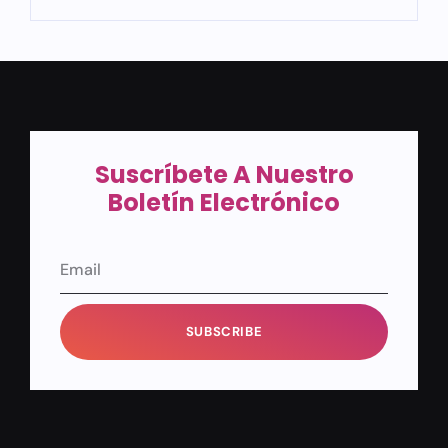
Suscríbete A Nuestro
Boletín Electrónico
SUBSCRIBE