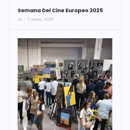
Semana Del Cine Europeo 2025
AJ
17 mayo, 2025