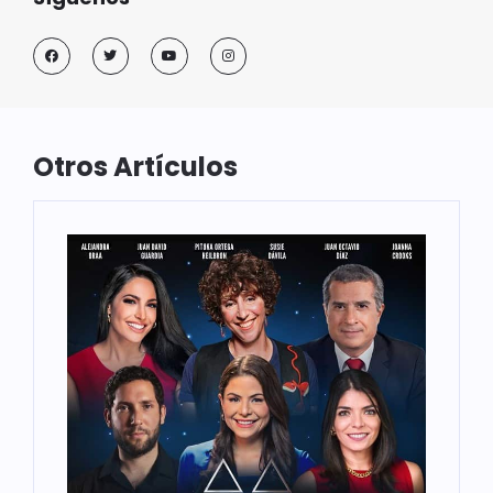
Otros Artículos