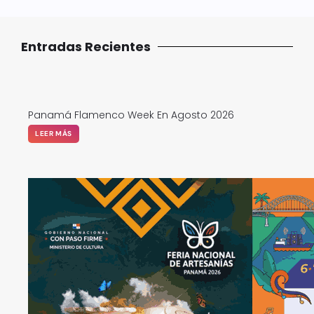
Entradas Recientes
Panamá Flamenco Week En Agosto 2026
LEER MÁS