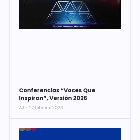
Conferencias “Voces Que
Inspiran”, Versión 2026
AJ
27 febrero, 2026