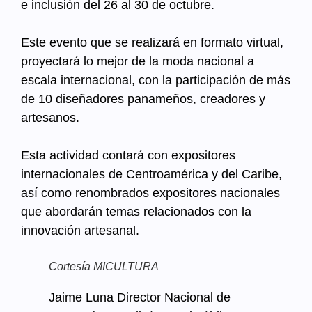
e inclusión del 26 al 30 de octubre.
Este evento que se realizará en formato virtual,
proyectará lo mejor de la moda nacional a
escala internacional, con la participación de más
de 10 diseñadores panameños, creadores y
artesanos.
Esta actividad contará con expositores
internacionales de Centroamérica y del Caribe,
así como renombrados expositores nacionales
que abordarán temas relacionados con la
innovación artesanal.
Cortesía MICULTURA
Jaime Luna Director Nacional de