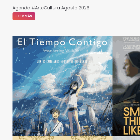
Agenda #ArteCultura Agosto 2026
LEER MÁS