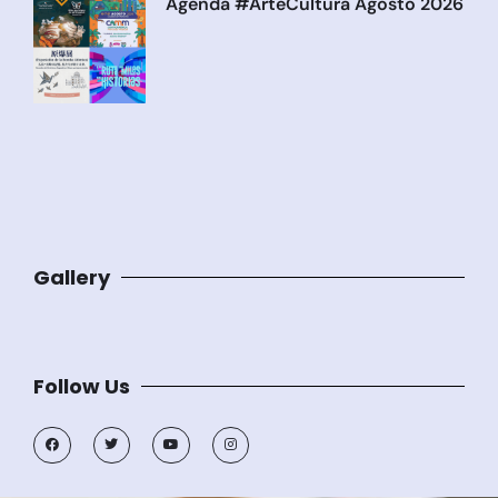
Agenda #ArteCultura Agosto 2026
Gallery
Follow Us