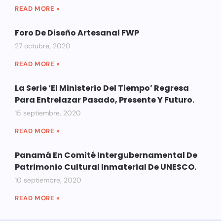
READ MORE »
Foro De Diseño Artesanal FWP
27 octubre, 2020
READ MORE »
La Serie ‘El Ministerio Del Tiempo’ Regresa
Para Entrelazar Pasado, Presente Y Futuro.
15 septiembre, 2020
READ MORE »
Panamá En Comité Intergubernamental De
Patrimonio Cultural Inmaterial De UNESCO.
10 septiembre, 2020
READ MORE »