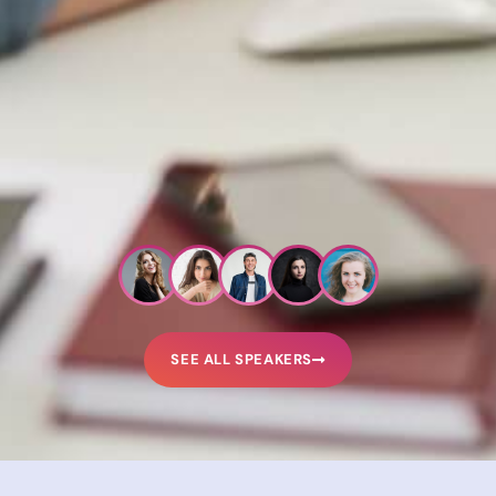
SEE ALL SPEAKERS