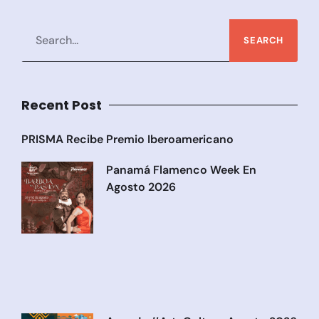
SEARCH
Recent Post
PRISMA Recibe Premio Iberoamericano
Panamá Flamenco Week En
Agosto 2026