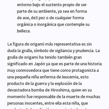
entorno bajo el sustento propio de ser
parte de su ambiente, ya sea en forma
de ave, de3 pez o de cualquier forma
orgánica o inorgánica que contemple su
belleza.
La figura de origami más representativa es sin
duda la grulla, símbolo de vigilancia y prudencia. La
grulla de origami ha tenido también gran
significado en Japón ya que es parte de una historia
muy conmovedora que tiene como protagonista a
una pequeña niña enferma de leucemia, esto
producto de la guerra y la explosión de la
devastadora bomba de Hiroshima, quien en su
momento fue responsable de la muerte de muchas
personas inocentes, entre ella esta niña, que