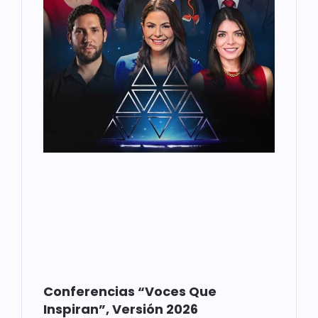
Conferencias “Voces Que
Inspiran”, Versión 2026