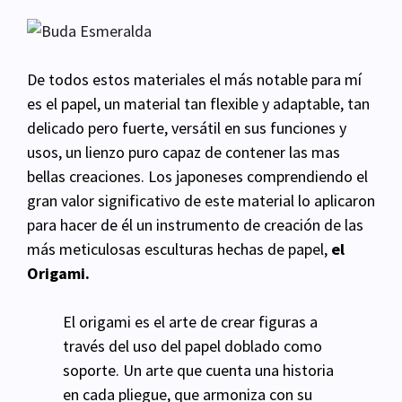
De todos estos materiales el más notable para mí
es el papel, un material tan flexible y adaptable, tan
delicado pero fuerte, versátil en sus funciones y
usos, un lienzo puro capaz de contener las mas
bellas creaciones. Los japoneses comprendiendo el
gran valor significativo de este material lo aplicaron
para hacer de él un instrumento de creación de las
más meticulosas esculturas hechas de papel,
el
Origami.
El origami es el arte de crear figuras a
través del uso del papel doblado como
soporte. Un arte que cuenta una historia
en cada pliegue, que armoniza con su