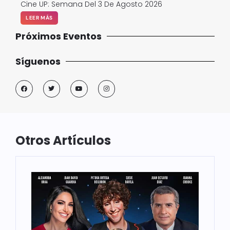
Cine UP: Semana Del 3 De Agosto 2026
LEER MÁS
Próximos Eventos
Síguenos
Otros Artículos