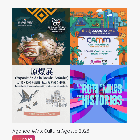
Agenda #ArteCultura Agosto 2026
LEER MÁS