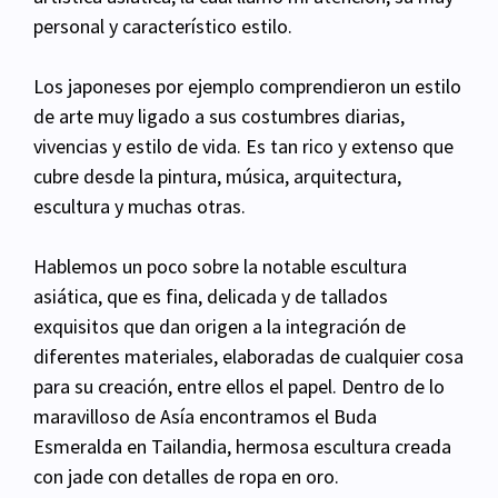
personal y característico estilo.
Los japoneses por ejemplo comprendieron un estilo
de arte muy ligado a sus costumbres diarias,
vivencias y estilo de vida. Es tan rico y extenso que
cubre desde la pintura, música, arquitectura,
escultura y muchas otras.
Hablemos un poco sobre la notable escultura
asiática, que es fina, delicada y de tallados
exquisitos que dan origen a la integración de
diferentes materiales, elaboradas de cualquier cosa
para su creación, entre ellos el papel. Dentro de lo
maravilloso de Asía encontramos el Buda
Esmeralda en Tailandia, hermosa escultura creada
con jade con detalles de ropa en oro.