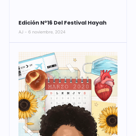
Edición N°16 Del Festival Hayah
AJ
6 noviembre, 2024