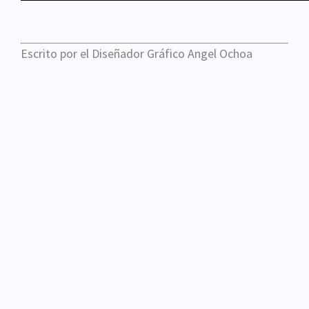
Escrito por el Diseñador Gráfico Angel Ochoa