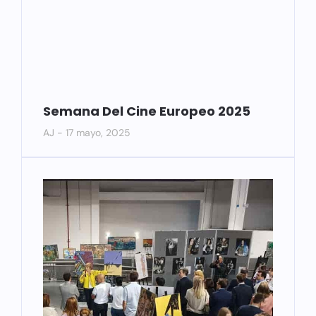
Semana Del Cine Europeo 2025
AJ
17 mayo, 2025