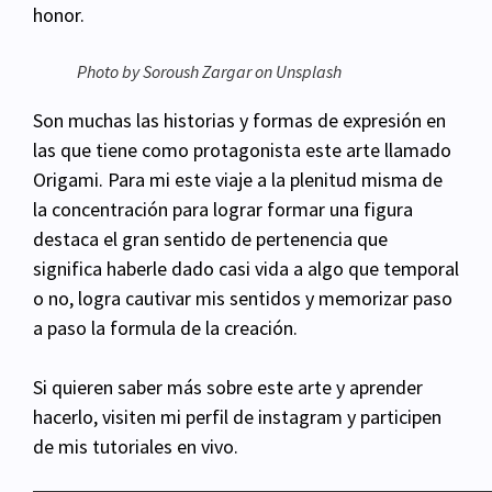
honor.
Photo by Soroush Zargar on Unsplash
Son muchas las historias y formas de expresión en
las que tiene como protagonista este arte llamado
Origami. Para mi este viaje a la plenitud misma de
la concentración para lograr formar una figura
destaca el gran sentido de pertenencia que
significa haberle dado casi vida a algo que temporal
o no, logra cautivar mis sentidos y memorizar paso
a paso la formula de la creación.
Si quieren saber más sobre este arte y aprender
hacerlo, visiten mi perfil de instagram y participen
de mis tutoriales en vivo.