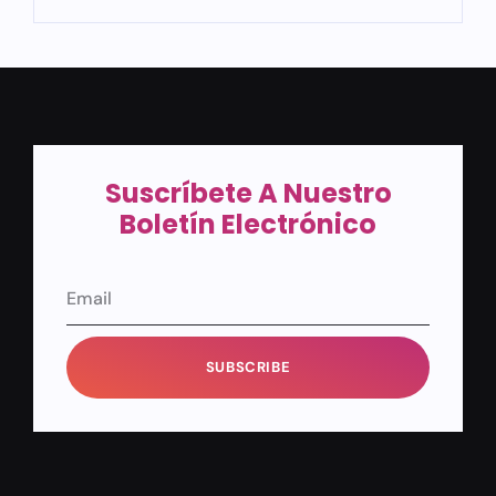
Suscríbete A Nuestro
Boletín Electrónico
SUBSCRIBE