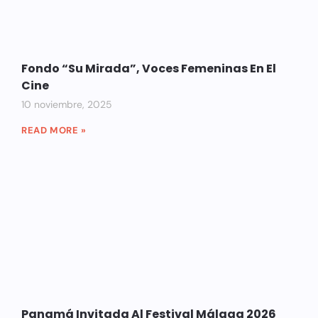
Fondo “Su Mirada”, Voces Femeninas En El
Cine
10 noviembre, 2025
READ MORE »
Panamá Invitada Al Festival Málaga 2026