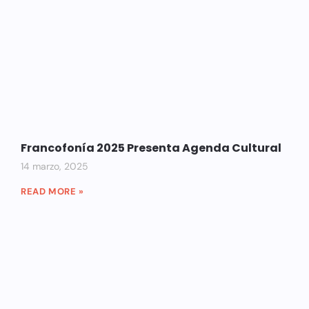
Francofonía 2025 Presenta Agenda Cultural
14 marzo, 2025
READ MORE »