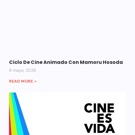
Ciclo De Cine Animado Con Mamoru Hosoda
6 mayo, 2026
READ MORE »