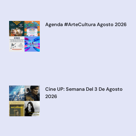
Agenda #ArteCultura Agosto 2026
Cine UP: Semana Del 3 De Agosto
2026