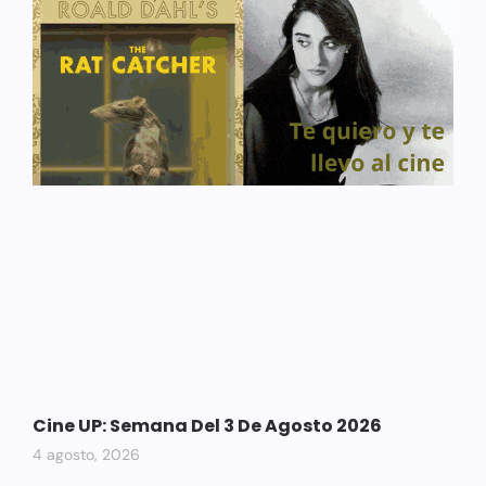
Cine UP: Semana Del 3 De Agosto 2026
4 agosto, 2026