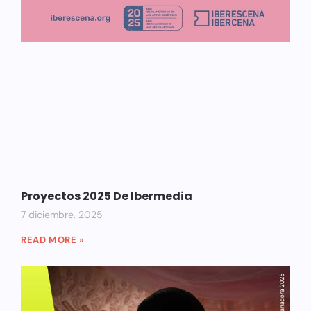
Proyectos 2025 De Ibermedia
7 diciembre, 2025
READ MORE »