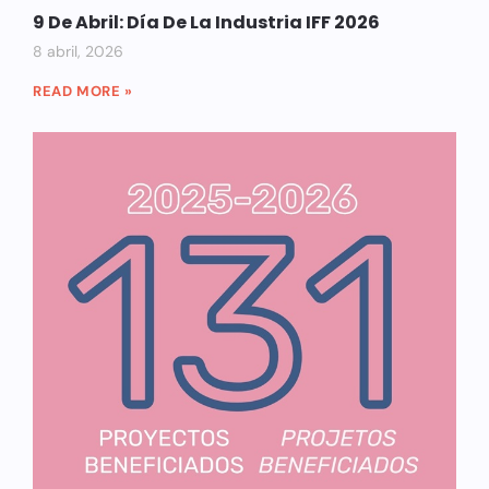
9 De Abril: Día De La Industria IFF 2026
8 abril, 2026
READ MORE »