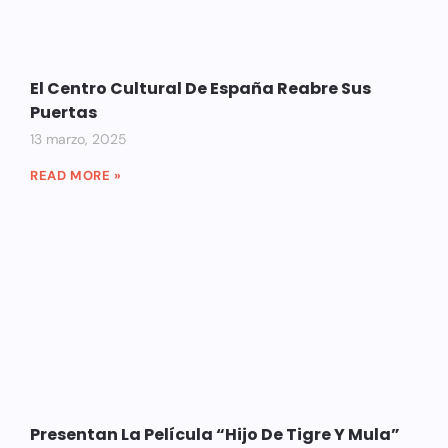
El Centro Cultural De España Reabre Sus
Puertas
13 marzo, 2025
READ MORE »
Presentan La Película “Hijo De Tigre Y Mula”