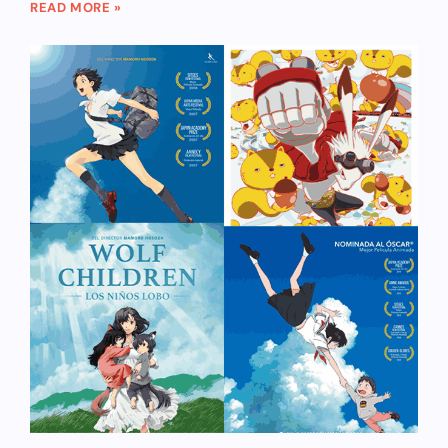
READ MORE »