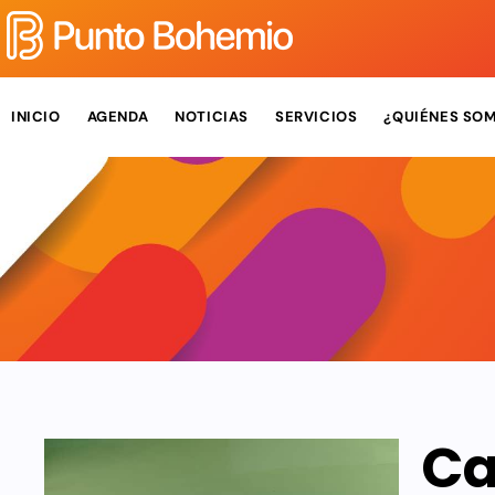
INICIO
AGENDA
NOTICIAS
SERVICIOS
¿QUIÉNES SO
Ca