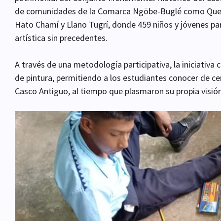
de comunidades de la Comarca Ngöbe-Buglé como Quebr
Hato Chamí y Llano Tugrí, donde 459 niños y jóvenes pa
artística sin precedentes.
A través de una metodología participativa, la iniciativa
de pintura, permitiendo a los estudiantes conocer de cerc
Casco Antiguo, al tiempo que plasmaron su propia visión