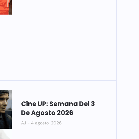
Cine UP: Semana Del 3
De Agosto 2026
AJ
4 agosto, 2026