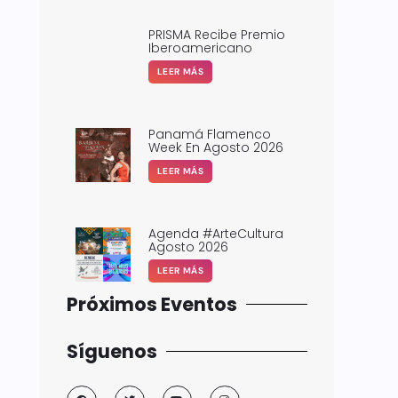
PRISMA Recibe Premio
Iberoamericano
LEER MÁS
Panamá Flamenco
Week En Agosto 2026
LEER MÁS
Agenda #ArteCultura
Agosto 2026
LEER MÁS
Próximos Eventos
Síguenos