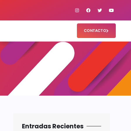
CONTACTO
Entradas Recientes