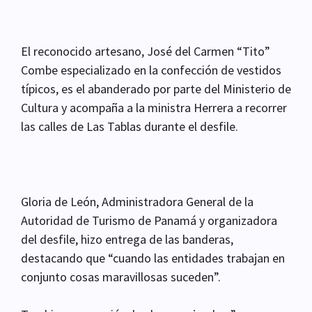
El reconocido artesano, José del Carmen “Tito”
Combe especializado en la confección de vestidos
típicos, es el abanderado por parte del Ministerio de
Cultura y acompaña a la ministra Herrera a recorrer
las calles de Las Tablas durante el desfile.
Gloria de León, Administradora General de la
Autoridad de Turismo de Panamá y organizadora
del desfile, hizo entrega de las banderas,
destacando que “cuando las entidades trabajan en
conjunto cosas maravillosas suceden”.