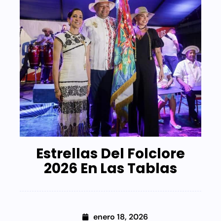
Estrellas Del Folclore
2026 En Las Tablas
enero 18, 2026