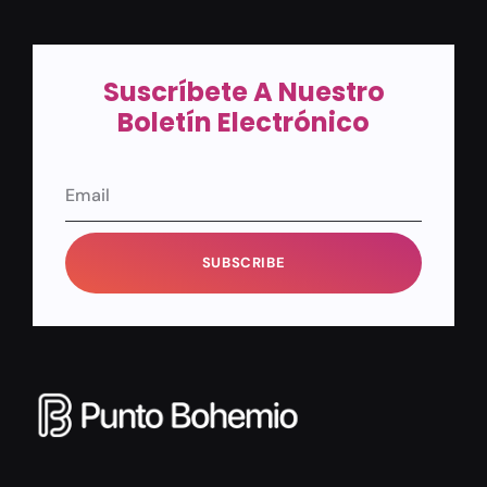
Suscríbete A Nuestro
Boletín Electrónico
SUBSCRIBE