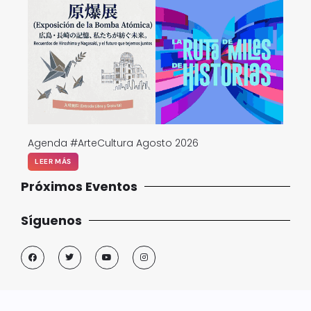
Agenda #ArteCultura Agosto 2026
LEER MÁS
Próximos Eventos
Síguenos