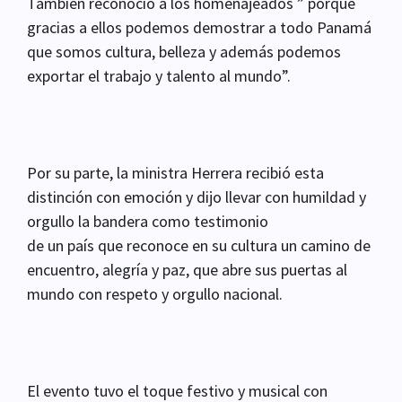
Tambien reconoció a los homenajeados ” porque
gracias a ellos podemos demostrar a todo Panamá
que somos cultura, belleza y además podemos
exportar el trabajo y talento al mundo”.
Por su parte, la ministra Herrera recibió esta
distinción con emoción y dijo llevar con humildad y
orgullo la bandera como testimonio
de un país que reconoce en su cultura un camino de
encuentro, alegría y paz, que abre sus puertas al
mundo con respeto y orgullo nacional.
El evento tuvo el toque festivo y musical con