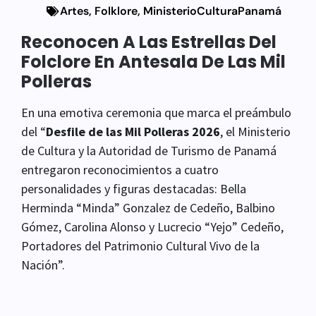
Artes
,
Folklore
,
MinisterioCulturaPanamá
Reconocen A Las Estrellas Del
Folclore En Antesala De Las Mil
Polleras
En una emotiva ceremonia que marca el preámbulo
del “
Desfile de las Mil Polleras 2026
, el Ministerio
de Cultura y la Autoridad de Turismo de Panamá
entregaron reconocimientos a cuatro
personalidades y figuras destacadas: Bella
Herminda “Minda” Gonzalez de Cedeño, Balbino
Gómez, Carolina Alonso y Lucrecio “Yejo” Cedeño,
Portadores del Patrimonio Cultural Vivo de la
Nación”.