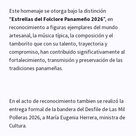
Este homenaje se otorga bajo la distinción
“
Estrellas del Folclore Panameño 2026
”, en
reconocimiento a figuras ejemplares del mundo
artesanal, la música típica, la composición y el
tamborito que con su talento, trayectoria y
compromiso, han contribuido significativamente al
fortalecimiento, transmisión y preservación de las
tradiciones panameñas.
En el acto de reconocimiento tambien se realizó la
entrega formal de la bandera del Desfile de Las Mil
Polleras 2026, a María Eugenia Herrera, ministra de
Cultura.