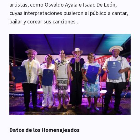
artistas, como Osvaldo Ayala e Isaac De León,
cuyas interpretaciones pusieron al público a cantar,
bailar y corear sus canciones .
Datos de los Homenajeados