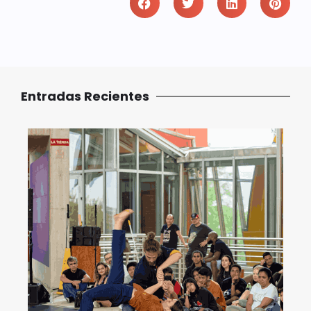
Entradas Recientes