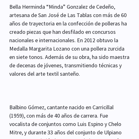
Bella Herminda “Minda” Gonzalez de Cedeño,
artesana de San José de Las Tablas con más de 60
años de trayectoria en la confección de polleras ha
creado piezas que han desfilado en concursos
nacionales e internacionales. En 2012 obtuvo la
Medalla Margarita Lozano con una pollera zurcida
en siete tonos. Además de su obra, ha sido maestra
de decenas de jóvenes, transmitiendo técnicas y
valores del arte textil santeño.
Balbino Gómez, cantante nacido en Carricillal
(1959), con más de 40 años de carrera. Fue
vocalista de conjuntos como Luis Espino y Chelo
Mitre, y durante 33 años del conjunto de Ulpiano