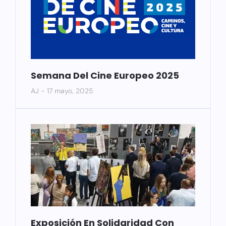
Semana Del Cine Europeo 2025
AJ
17 mayo, 2025
Exposición En Solidaridad Con