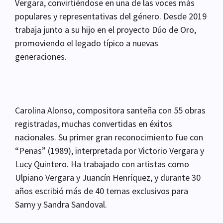
Vergara, convirtiéndose en una de las voces más
populares y representativas del género. Desde 2019
trabaja junto a su hijo en el proyecto Dúo de Oro,
promoviendo el legado típico a nuevas
generaciones.
Carolina Alonso, compositora santeña con 55 obras
registradas, muchas convertidas en éxitos
nacionales. Su primer gran reconocimiento fue con
“Penas” (1989), interpretada por Victorio Vergara y
Lucy Quintero. Ha trabajado con artistas como
Ulpiano Vergara y Juancín Henríquez, y durante 30
años escribió más de 40 temas exclusivos para
Samy y Sandra Sandoval.