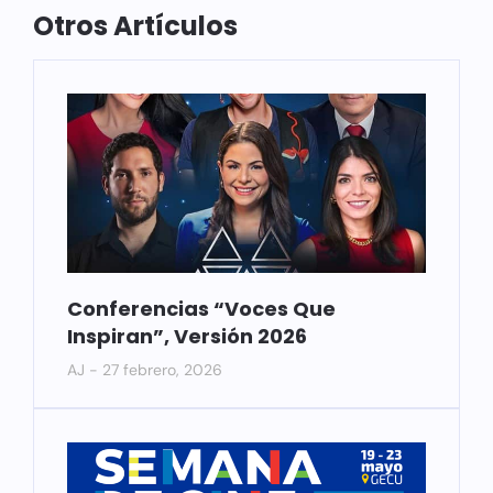
Otros Artículos
Conferencias “Voces Que
Inspiran”, Versión 2026
AJ
27 febrero, 2026