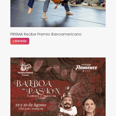
PRISMA Recibe Premio Iberoamericano
LEER MÁS