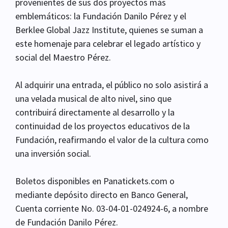
provenientes de sus dos proyectos más
emblemáticos: la Fundación Danilo Pérez y el
Berklee Global Jazz Institute, quienes se suman a
este homenaje para celebrar el legado artístico y
social del Maestro Pérez.
Al adquirir una entrada, el público no solo asistirá a
una velada musical de alto nivel, sino que
contribuirá directamente al desarrollo y la
continuidad de los proyectos educativos de la
Fundación, reafirmando el valor de la cultura como
una inversión social.
Boletos disponibles en Panatickets.com o
mediante depósito directo en Banco General,
Cuenta corriente No. 03-04-01-024924-6, a nombre
de Fundación Danilo Pérez.