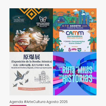
Agenda #ArteCultura Agosto 2026