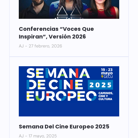
Conferencias “Voces Que
Inspiran”, Versión 2026
AJ
27 febrero, 2026
Semana Del Cine Europeo 2025
AJ
17 mayo, 2025