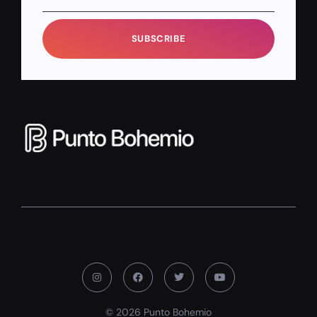
SUBSCRIBE
© 2026 Punto Bohemio