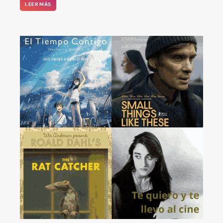
LEER MÁS