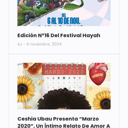
Edición N°16 Del Festival Hayah
AJ
6 noviembre, 2024
Ceshia Ubau Presenta “Marzo
2020”, Un Íntimo Relato De Amor A