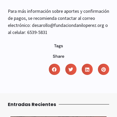
Para más información sobre aportes y confirmación
de pagos, se recomienda contactar al correo
electrónico:
desarollo@fundaciondaniloperez.org
o
al celular: 6539-5831
Tags
Share
Entradas Recientes