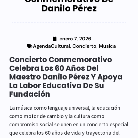
Danilo Pérez
enero 7, 2026
AgendaCultural
,
Concierto
,
Musica
Concierto Conmemorativo
Celebra Los 60 Años Del
Maestro Danilo Pérez Y Apoya
La Labor Educativa De Su
Fundación
La música como lenguaje universal, la educación
como motor de cambio y la cultura como
compromiso social se unen en un concierto especial
que celebra los 60 años de vida y trayectoria del