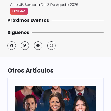
Cine UP: Semana Del 3 De Agosto 2026
LEER MÁS
Próximos Eventos
Síguenos
Otros Artículos