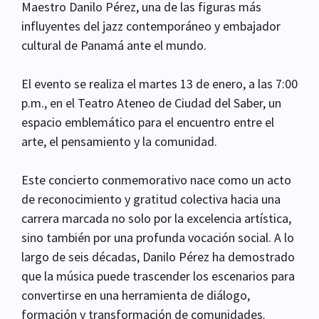
Maestro Danilo Pérez, una de las figuras más
influyentes del jazz contemporáneo y embajador
cultural de Panamá ante el mundo.
El evento se realiza el martes 13 de enero, a las 7:00
p.m., en el Teatro Ateneo de Ciudad del Saber, un
espacio emblemático para el encuentro entre el
arte, el pensamiento y la comunidad.
Este concierto conmemorativo nace como un acto
de reconocimiento y gratitud colectiva hacia una
carrera marcada no solo por la excelencia artística,
sino también por una profunda vocación social. A lo
largo de seis décadas, Danilo Pérez ha demostrado
que la música puede trascender los escenarios para
convertirse en una herramienta de diálogo,
formación y transformación de comunidades.