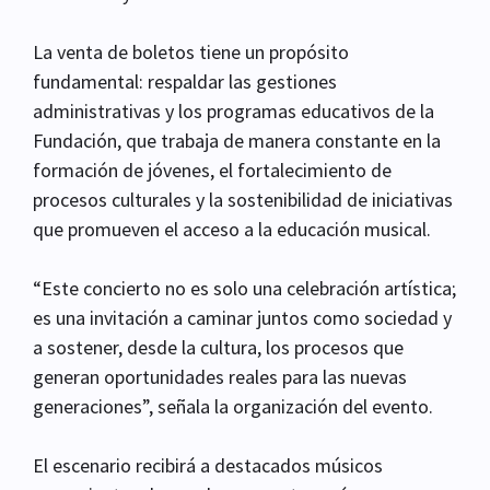
La venta de boletos tiene un propósito
fundamental: respaldar las gestiones
administrativas y los programas educativos de la
Fundación, que trabaja de manera constante en la
formación de jóvenes, el fortalecimiento de
procesos culturales y la sostenibilidad de iniciativas
que promueven el acceso a la educación musical.
“Este concierto no es solo una celebración artística;
es una invitación a caminar juntos como sociedad y
a sostener, desde la cultura, los procesos que
generan oportunidades reales para las nuevas
generaciones”, señala la organización del evento.
El escenario recibirá a destacados músicos