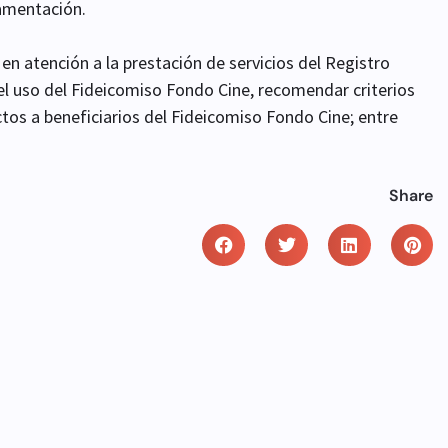
lamentación.
 en atención a la prestación de servicios del Registro
el uso del Fideicomiso Fondo Cine, recomendar criterios
ctos a beneficiarios del Fideicomiso Fondo Cine; entre
Share