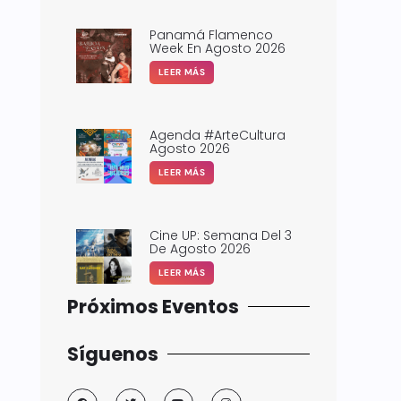
Panamá Flamenco
Week En Agosto 2026
LEER MÁS
Agenda #ArteCultura
Agosto 2026
LEER MÁS
Cine UP: Semana Del 3
De Agosto 2026
LEER MÁS
Próximos Eventos
Síguenos