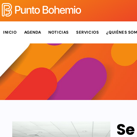
INICIO
AGENDA
NOTICIAS
SERVICIOS
¿QUIÉNES SO
Se