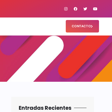
CONTACTO
Entradas Recientes