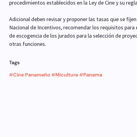
procedimientos establecidos en la Ley de Cine y su reg
Adicional deben revisar y proponer las tasas que se fijen
Nacional de Incentivos, recomendar los requisitos para 
de escogencia de los jurados para la selección de proye
otras funciones.
Tags
#
Cine Panameño
#
Micultura
#
Panama