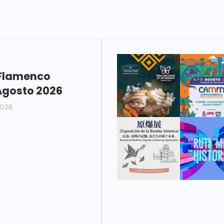
Flamenco
Agosto 2026
2026