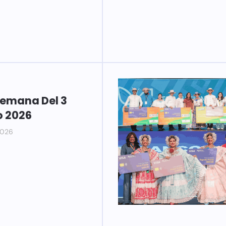
Semana Del 3
o 2026
2026