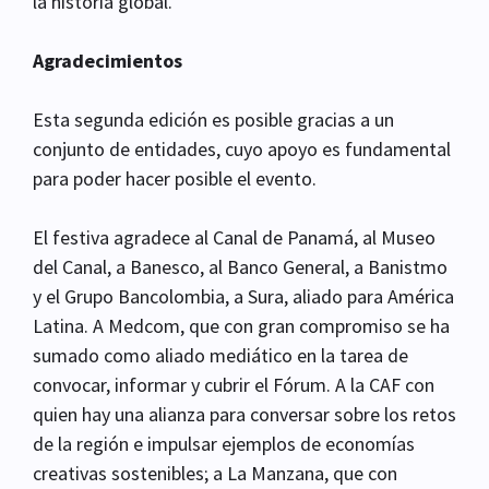
la historia global.
Agradecimientos
Esta segunda edición es posible gracias a un
conjunto de entidades, cuyo apoyo es fundamental
para poder hacer posible el evento.
El festiva agradece al Canal de Panamá, al Museo
del Canal, a Banesco, al Banco General, a Banistmo
y el Grupo Bancolombia, a Sura, aliado para América
Latina. A Medcom, que con gran compromiso se ha
sumado como aliado mediático en la tarea de
convocar, informar y cubrir el Fórum. A la CAF con
quien hay una alianza para conversar sobre los retos
de la región e impulsar ejemplos de economías
creativas sostenibles; a La Manzana, que con