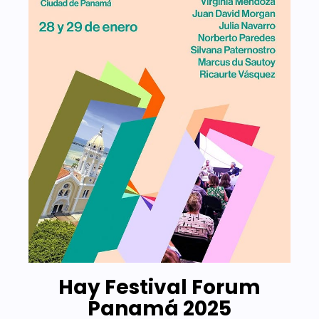
Hay Festival Forum
Panamá 2025