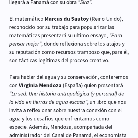
llegará a Panamá con su obra
“Sira”
.
El matemático
Marcus du Sautoy
(Reino Unido),
reconocido por su trabajo para popularizar las
matemáticas presentará su ultimo ensayo,
“Para
pensar mejor”
, donde reflexiona sobre los atajos y
su reputación como recursos tramposo que, para él,
son tácticas legítimas del proceso creativo.
Para hablar del agua y su conservación, contaremos
con
Virginia Mendoza
(España) quien presentará
“La sed. Una historia antropológica (y personal) de
la vida en tierras de agua escasa”
, un libro que nos
invita a reflexionar sobre nuestra conexión con el
agua y los desafíos que enfrentamos como
especie. Además, Mendoza, acompañada del
administrador del Canal de Panamá, el economista