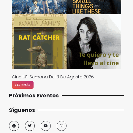
Cine UP: Semana Del 3 De Agosto 2026
LEER MÁS
Próximos Eventos
Síguenos