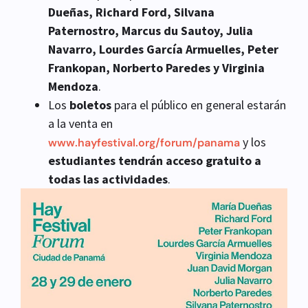
Dueñas, Richard Ford, Silvana
Paternostro, Marcus du Sautoy, Julia
Navarro, Lourdes García Armuelles, Peter
Frankopan, Norberto Paredes y Virginia
Mendoza
.
Los
boletos
para el público en general estarán
a la venta en
y los
www.hayfestival.org/forum/panama
estudiantes tendrán acceso gratuito a
todas las actividades
.