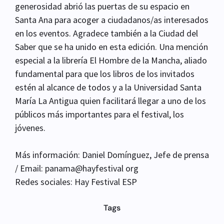
generosidad abrió las puertas de su espacio en
Santa Ana para acoger a ciudadanos/as interesados
en los eventos. Agradece también a la Ciudad del
Saber que se ha unido en esta edición. Una mención
especial a la librería El Hombre de la Mancha, aliado
fundamental para que los libros de los invitados
estén al alcance de todos y a la Universidad Santa
María La Antigua quien facilitará llegar a uno de los
públicos más importantes para el festival, los
jóvenes.
Más información: Daniel Domínguez, Jefe de prensa
/ Email: panama@hayfestival org
Redes sociales: Hay Festival ESP
Tags