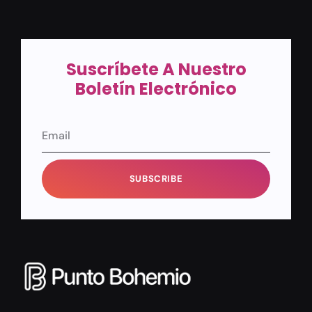
Suscríbete A Nuestro
Boletín Electrónico
SUBSCRIBE