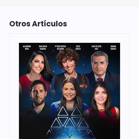
Otros Artículos