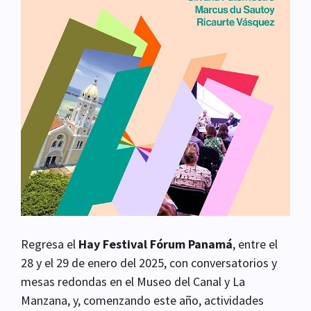
Regresa el
Hay Festival Fórum Panamá
, entre el
28 y el 29 de enero del 2025, con conversatorios y
mesas redondas en el Museo del Canal y La
Manzana, y, comenzando este año, actividades