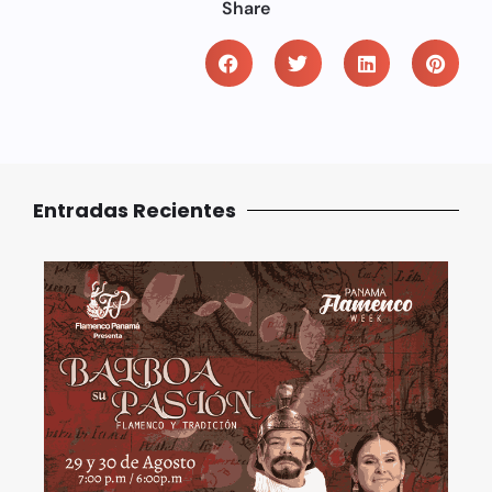
Share
Entradas Recientes