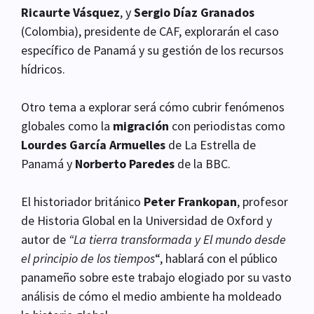
Ricaurte Vásquez
, y
Sergio Díaz Granados
(Colombia), presidente de CAF, explorarán el caso
específico de Panamá y su gestión de los recursos
hídricos.
Otro tema a explorar será cómo cubrir fenómenos
globales como la
migración
con periodistas como
Lourdes García Armuelles
de La Estrella de
Panamá y
Norberto Paredes
de la BBC.
El historiador británico
Peter Frankopan
, profesor
de Historia Global en la Universidad de Oxford y
autor de
“La tierra transformada y El mundo desde
el principio de los tiempos
“, hablará con el público
panameño sobre este trabajo elogiado por su vasto
análisis de cómo el medio ambiente ha moldeado