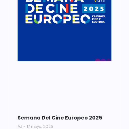
Semana Del Cine Europeo 2025
AJ
17 mayo, 2025