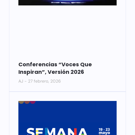
Conferencias “Voces Que
Inspiran”, Versión 2026
AJ
27 febrero, 2026