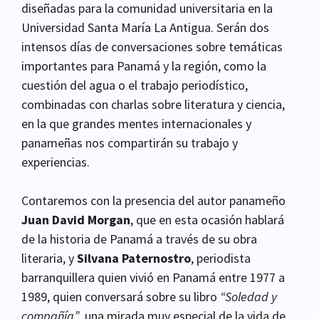
diseñadas para la comunidad universitaria en la
Universidad Santa María La Antigua. Serán dos
intensos días de conversaciones sobre temáticas
importantes para Panamá y la región, como la
cuestión del agua o el trabajo periodístico,
combinadas con charlas sobre literatura y ciencia,
en la que grandes mentes internacionales y
panameñas nos compartirán su trabajo y
experiencias.
Contaremos con la presencia del autor panameño
Juan David Morgan
, que en esta ocasión hablará
de la historia de Panamá a través de su obra
literaria, y
Silvana Paternostro
, periodista
barranquillera quien vivió en Panamá entre 1977 a
1989, quien conversará sobre su libro
“Soledad y
compañía”
, una mirada muy especial de la vida de