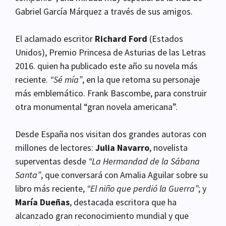
Gabriel García Márquez a través de sus amigos.
El aclamado escritor
Richard Ford
(Estados
Unidos), Premio Princesa de Asturias de las Letras
2016. quien ha publicado este año su novela más
reciente.
“Sé mía”
, en la que retoma su personaje
más emblemático. Frank Bascombe, para construir
otra monumental “gran novela americana”.
Desde España nos visitan dos grandes autoras con
millones de lectores:
Julia Navarro
, novelista
superventas desde
“La Hermandad de la Sábana
Santa”
, que conversará con Amalia Aguilar sobre su
libro más reciente,
“El niño que perdió la Guerra”
; y
María Dueñas
, destacada escritora que ha
alcanzado gran reconocimiento mundial y que