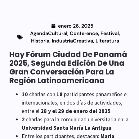
enero 26, 2025
AgendaCultural
,
Conference
,
Festival
,
Historia
,
IndustriaCreativa
,
Literatura
Hay Fórum Ciudad De Panamá
2025, Segunda Edición De Una
Gran Conversación Para La
Región Latinoamericana
10
charlas con
18
participantes panameños e
internacionales, en dos días de actividades,
entre el
28 y el 29 de enero del 2025
2
charlas para la comunidad universitaria en la
Universidad Santa María La Antigua
Entre los participantes, destacan:
María