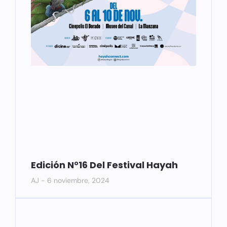
Edición N°16 Del Festival Hayah
AJ
6 noviembre, 2024