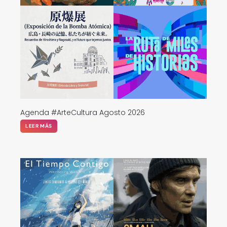
Agenda #ArteCultura Agosto 2026
LEER MÁS