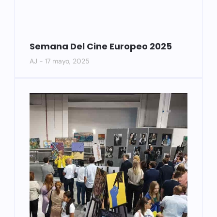
Semana Del Cine Europeo 2025
AJ
17 mayo, 2025