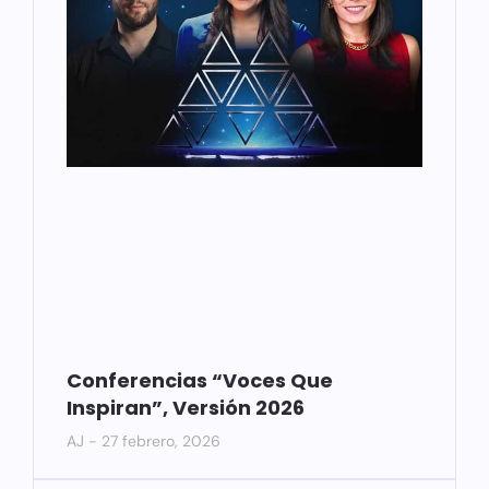
Conferencias “Voces Que
Inspiran”, Versión 2026
AJ
27 febrero, 2026