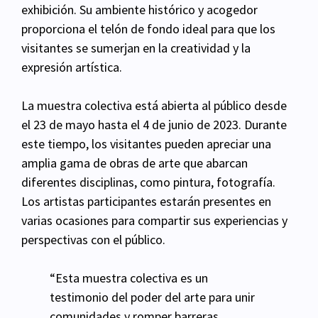
exhibición. Su ambiente histórico y acogedor
proporciona el telón de fondo ideal para que los
visitantes se sumerjan en la creatividad y la
expresión artística.
La muestra colectiva está abierta al público desde
el 23 de mayo hasta el 4 de junio de 2023. Durante
este tiempo, los visitantes pueden apreciar una
amplia gama de obras de arte que abarcan
diferentes disciplinas, como pintura, fotografía.
Los artistas participantes estarán presentes en
varias ocasiones para compartir sus experiencias y
perspectivas con el público.
“Esta muestra colectiva es un
testimonio del poder del arte para unir
comunidades y romper barreras