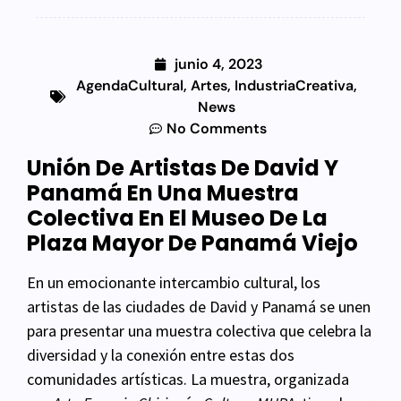
junio 4, 2023
AgendaCultural
,
Artes
,
IndustriaCreativa
,
News
No Comments
Unión De Artistas De David Y
Panamá En Una Muestra
Colectiva En El Museo De La
Plaza Mayor De Panamá Viejo
En un emocionante intercambio cultural, los
artistas de las ciudades de David y Panamá se unen
para presentar una muestra colectiva que celebra la
diversidad y la conexión entre estas dos
comunidades artísticas. La muestra, organizada