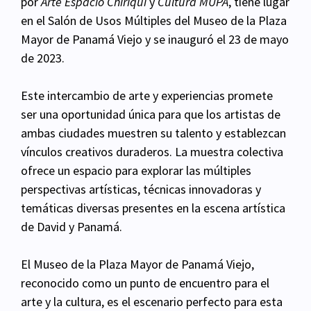
por
Arte Espacio Chiriquí
y
Cultura MUPA
, tiene lugar
en el Salón de Usos Múltiples del Museo de la Plaza
Mayor de Panamá Viejo y se inauguró el 23 de mayo
de 2023.
Este intercambio de arte y experiencias promete
ser una oportunidad única para que los artistas de
ambas ciudades muestren su talento y establezcan
vínculos creativos duraderos. La muestra colectiva
ofrece un espacio para explorar las múltiples
perspectivas artísticas, técnicas innovadoras y
temáticas diversas presentes en la escena artística
de David y Panamá.
El Museo de la Plaza Mayor de Panamá Viejo,
reconocido como un punto de encuentro para el
arte y la cultura, es el escenario perfecto para esta