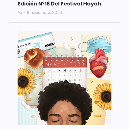
Edición N°16 Del Festival Hayah
AJ
6 noviembre, 2024