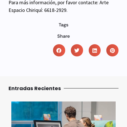
Para más información, por favor contacte: Arte
Espacio Chiriquí: 6618-2929.
Tags
Share
Entradas Recientes