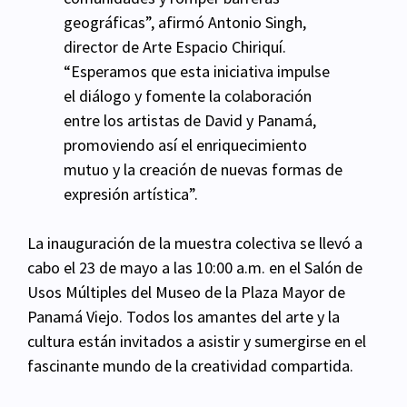
geográficas”, afirmó Antonio Singh,
director de Arte Espacio Chiriquí.
“Esperamos que esta iniciativa impulse
el diálogo y fomente la colaboración
entre los artistas de David y Panamá,
promoviendo así el enriquecimiento
mutuo y la creación de nuevas formas de
expresión artística”.
La inauguración de la muestra colectiva se llevó a
cabo el 23 de mayo a las 10:00 a.m. en el Salón de
Usos Múltiples del Museo de la Plaza Mayor de
Panamá Viejo. Todos los amantes del arte y la
cultura están invitados a asistir y sumergirse en el
fascinante mundo de la creatividad compartida.