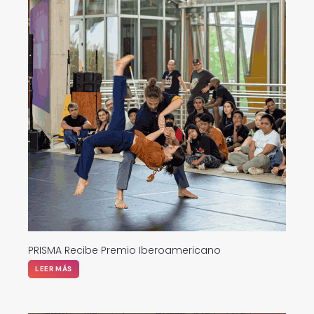
PRISMA Recibe Premio Iberoamericano
LEER MÁS