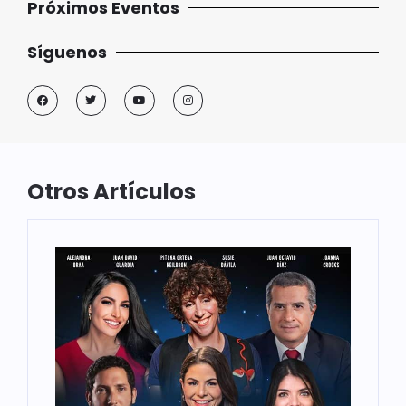
Próximos Eventos
Síguenos
Otros Artículos