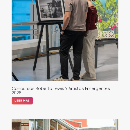
Concursos Roberto Lewis Y Artistas Emergentes
2026
LEER MÁS