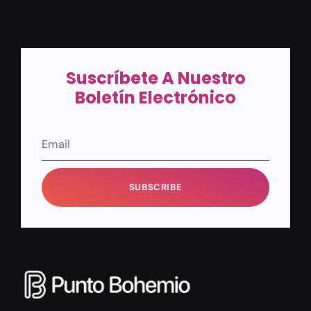
Suscríbete A Nuestro
Boletín Electrónico
SUBSCRIBE