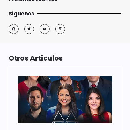
Síguenos
Otros Artículos