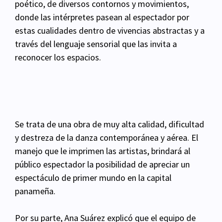
poético, de diversos contornos y movimientos,
donde las intérpretes pasean al espectador por
estas cualidades dentro de vivencias abstractas y a
través del lenguaje sensorial que las invita a
reconocer los espacios.
Se trata de una obra de muy alta calidad, dificultad
y destreza de la danza contemporánea y aérea. El
manejo que le imprimen las artistas, brindará al
público espectador la posibilidad de apreciar un
espectáculo de primer mundo en la capital
panameña.
Por su parte, Ana Suárez explicó que el equipo de