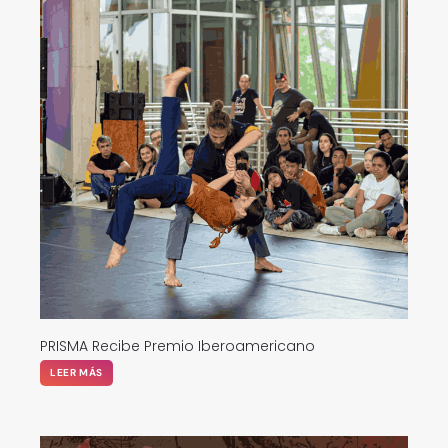
PRISMA Recibe Premio Iberoamericano
LEER MÁS