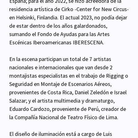
España; para el año 2022, se hizo acreedora de la
residencia artística de Cirko -Center for New Circus-
en Helsinki, Finlandia. El actual 2023, no podía dejar
de estar dentro de los años galardonados,
sumando el Fondo de Ayudas para las Artes
Escénicas Iberoamericanas IBERESCENA.
En la escena participan un total de 7 artistas
nacionales e internacionales que van desde 2
montajistas especialistas en el trabajo de Rigging o
Seguridad en Montaje de Escenarios Aéreos,
provenientes de Costa Rica, Daniel Zeledón e Israel
Salazar; y el artista multimedia y dramaturgo,
Eduardo Cardozo, proveniente de Perú, creador de
la Compañía Nacional de Teatro Físico de Lima.
El diseño de iluminación está a cargo de Luis