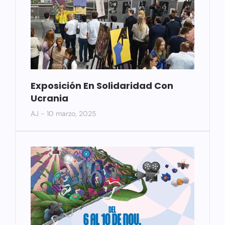
Exposición En Solidaridad Con
Ucrania
AJ
10 marzo, 2025