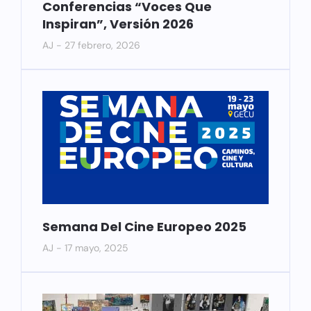
Conferencias “Voces Que
Inspiran”, Versión 2026
AJ
27 febrero, 2026
Semana Del Cine Europeo 2025
AJ
17 mayo, 2025