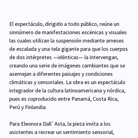
El espectáculo, dirigido a todo público, reúne un
sinnúmero de manifestaciones escénicas y visuales
las cuales utilizan la suspensión mediante arneses
de escalada y una tela gigante para que los cuerpos
de dos intérpretes —idénticas— la intervengan,
creando una serie de imágenes cambiantes que se
asemejan a diferentes paisajes y condiciones
climáticas y sensoriales. La obra es un espectáculo
integrador de la cultura latinoamericana y nórdica,
pues es coproducido entre Panamá, Costa Rica,
Perú y Finlandia.
Para Eleonora Dall`Asta, la pieza invita a los
asistentes a recrear un sentimiento sensorial,