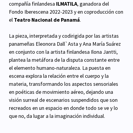
compañía finlandesa
ILMATILA
, ganadora del
Fondo Iberescena 2022-2023 y en coproducción con
el
Teatro Nacional de Panamá
.
La pieza, interpretada y codirigida por las artistas
panameñas Eleonora Dall`Asta y Ana María Suárez
en conjunto con la artista finlandesa Ilona Jantti,
plantea la metáfora de la disputa constante entre
el elemento humano-naturaleza. La puesta en
escena explora la relación entre el cuerpo y la
materia, transformando los aspectos sensoriales
en poéticas de movimiento aéreo, dejando una
visión surreal de escenarios suspendidos que son
recreados en un espacio en donde todo se ve y lo
que no, da lugar a la imaginación individual.