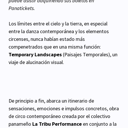
puede asistir adquiriendo sus boletos en
Panatickets.
Los límites entre el cielo y la tierra, en especial
entre la danza contemporánea y los elementos
circenses, nunca habían estado más
compenetrados que en una misma función:
Temporary Landscapes
(Paisajes Temporales), un
viaje de alucinación visual.
De principio a fin, abarca un itinerario de
sensaciones, emociones e impulsos concretos, obra
de circo contemporáneo creada por el colectivo
panameño
La Tribu Performance
en conjunto a la