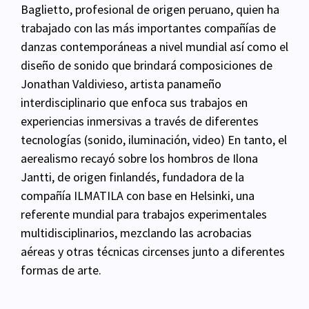
Baglietto, profesional de origen peruano, quien ha
trabajado con las más importantes compañías de
danzas contemporáneas a nivel mundial así como el
diseño de sonido que brindará composiciones de
Jonathan Valdivieso, artista panameño
interdisciplinario que enfoca sus trabajos en
experiencias inmersivas a través de diferentes
tecnologías (sonido, iluminación, video) En tanto, el
aerealismo recayó sobre los hombros de Ilona
Jantti, de origen finlandés, fundadora de la
compañía ILMATILA con base en Helsinki, una
referente mundial para trabajos experimentales
multidisciplinarios, mezclando las acrobacias
aéreas y otras técnicas circenses junto a diferentes
formas de arte.