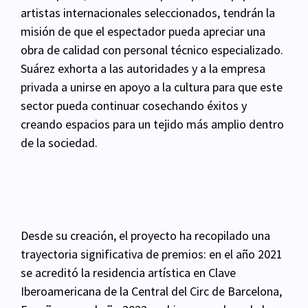
artistas internacionales seleccionados, tendrán la
misión de que el espectador pueda apreciar una
obra de calidad con personal técnico especializado.
Suárez exhorta a las autoridades y a la empresa
privada a unirse en apoyo a la cultura para que este
sector pueda continuar cosechando éxitos y
creando espacios para un tejido más amplio dentro
de la sociedad.
Desde su creación, el proyecto ha recopilado una
trayectoria significativa de premios: en el año 2021
se acreditó la residencia artística en Clave
Iberoamericana de la Central del Circ de Barcelona,