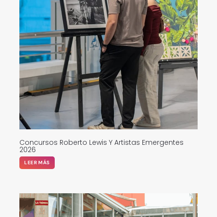
Concursos Roberto Lewis Y Artistas Emergentes
2026
LEER MÁS