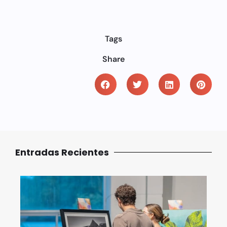
Tags
Share
Entradas Recientes