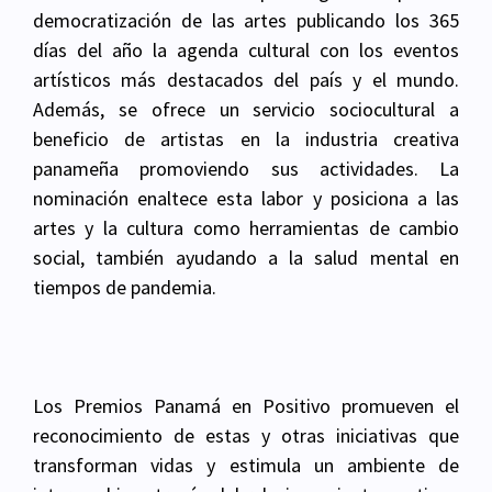
democratización de las artes publicando los 365
días del año la agenda cultural con los eventos
artísticos más destacados del país y el mundo.
Además, se ofrece un servicio sociocultural a
beneficio de artistas en la industria creativa
panameña promoviendo sus actividades. La
nominación enaltece esta labor y posiciona a las
artes y la cultura como herramientas de cambio
social, también ayudando a la salud mental en
tiempos de pandemia.
Los Premios Panamá en Positivo promueven el
reconocimiento de estas y otras iniciativas que
transforman vidas y estimula un ambiente de