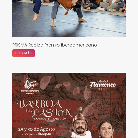
PRISMA Recibe Premio Iberoamericano
LEER MÁS