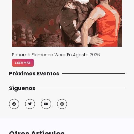
Panamá Flamenco Week En Agosto 2026
LEER MÁS
Próximos Eventos
Síguenos
Otros Artículos