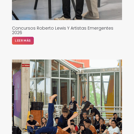
Concursos Roberto Lewis Y Artistas Emergentes
2026
LEER MÁS