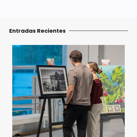
Entradas Recientes