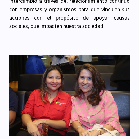
intercambio a través del relacionamiento continuo
con empresas y organismos para que vinculen sus
acciones con el propósito de apoyar causas
sociales, que impacten nuestra sociedad.