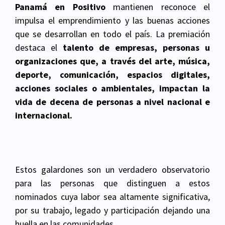
Panamá en Positivo
mantienen reconoce el
impulsa el emprendimiento y las buenas acciones
que se desarrollan en todo el país. La premiación
destaca el
talento de empresas, personas u
organizaciones que, a través del arte, música,
deporte, comunicación, espacios digitales,
acciones sociales o ambientales, impactan la
vida de decena de personas a nivel nacional e
internacional.
Estos galardones son un verdadero observatorio
para las personas que distinguen a estos
nominados cuya labor sea altamente significativa,
por su trabajo, legado y participación dejando una
huella en las comunidades.