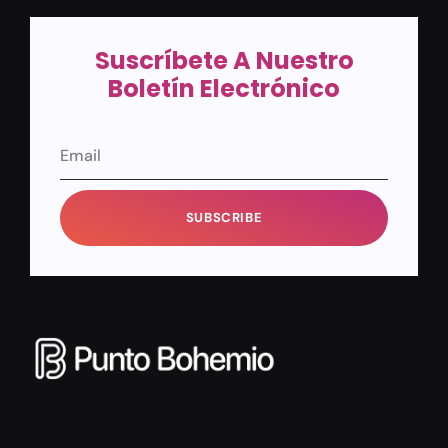
Suscríbete A Nuestro
Boletín Electrónico
SUBSCRIBE