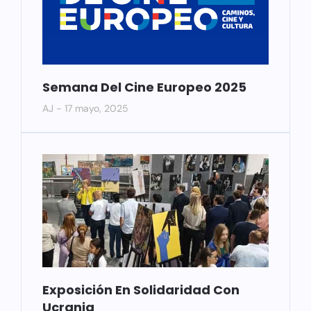
Semana Del Cine Europeo 2025
AJ
17 mayo, 2025
Exposición En Solidaridad Con
Ucrania