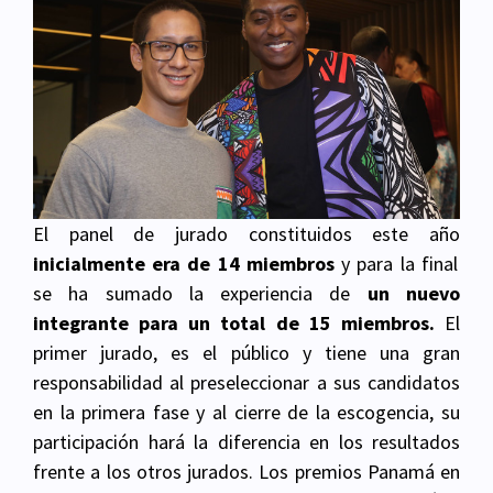
El panel de jurado constituidos este año
inicialmente era de 14 miembros
y para la final
se ha sumado la experiencia de
un nuevo
integrante para un total de 15 miembros.
El
primer jurado, es el público y tiene una gran
responsabilidad al preseleccionar a sus candidatos
en la primera fase y al cierre de la escogencia, su
participación hará la diferencia en los resultados
frente a los otros jurados. Los premios Panamá en