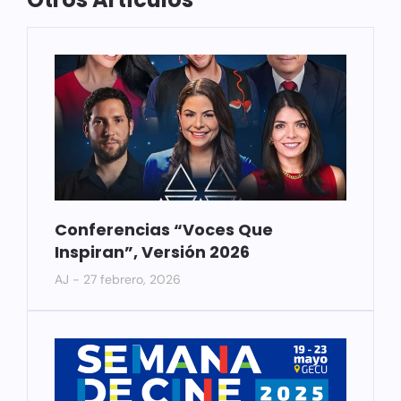
Conferencias “Voces Que
Inspiran”, Versión 2026
AJ
27 febrero, 2026