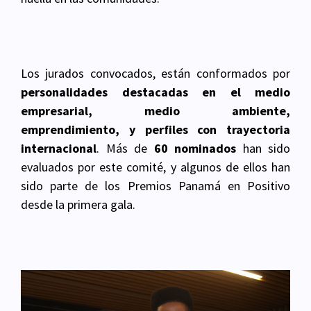
Los jurados convocados, están conformados por
personalidades destacadas en el medio
empresarial, medio ambiente,
emprendimiento, y perfiles con trayectoria
internacional
. Más de
60 nominados
han sido
evaluados por este comité, y algunos de ellos han
sido parte de los Premios Panamá en Positivo
desde la primera gala.