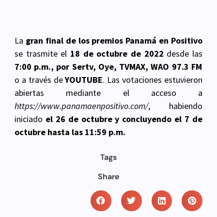
La
gran final de los premios Panamá en Positivo
se trasmite el
18 de octubre de 2022
desde las
7:00 p.m., por Sertv, Oye, TVMAX, WAO 97.3 FM
o a través de
YOUTUBE
. Las votaciones estuvieron
abiertas mediante el acceso a
https://www.panamaenpositivo.com/
, habiendo
iniciado
el 26 de octubre y concluyendo el 7 de
octubre hasta las 11:59 p.m.
Tags
Share