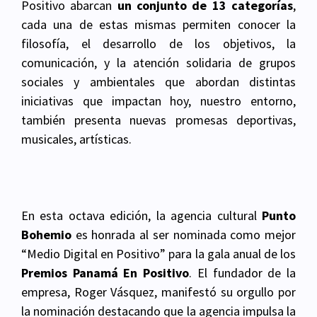
Positivo abarcan
un conjunto de 13 categorías
,
cada una de estas mismas permiten conocer la
filosofía, el desarrollo de los objetivos, la
comunicación, y la atención solidaria de grupos
sociales y ambientales que abordan distintas
iniciativas que impactan hoy, nuestro entorno,
también presenta nuevas promesas deportivas,
musicales, artísticas.
En esta octava edición, la agencia cultural
Punto
Bohemio
es honrada al ser nominada como mejor
“Medio Digital en Positivo” para la gala anual de los
Premios Panamá En Positivo
. El fundador de la
empresa, Roger Vásquez, manifestó su orgullo por
la nominación destacando que la agencia impulsa la