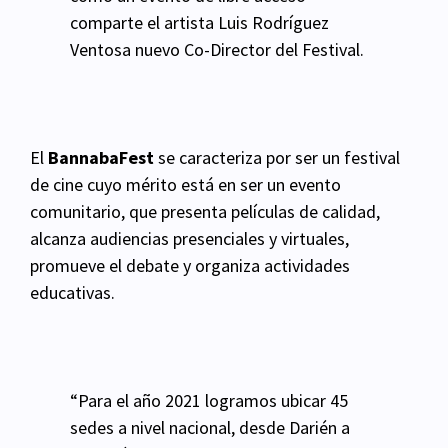
comparte el artista Luis Rodríguez
Ventosa nuevo Co-Director del Festival.
El
BannabaFest
se caracteriza por ser un festival
de cine cuyo mérito está en ser un evento
comunitario, que presenta películas de calidad,
alcanza audiencias presenciales y virtuales,
promueve el debate y organiza actividades
educativas.
“Para el año 2021 logramos ubicar 45
sedes a nivel nacional, desde Darién a