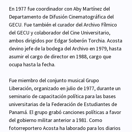
En 1977 fue coordinador con Aby Martínez del
Departamento de Difusión Cinematográfica del
GECU. Fue también el curador del Archivo Fílmico
del GECU y colaborador del Cine Universitario,
ambos dirigidos por Edgar Soberón Torchia. Acosta
devino jefe de la bodega del Archivo en 1979,
hasta
asumir el cargo de director en 1988, cargo que
ocupa hasta la fecha.
Fue miembro del conjunto musical Grupo
Liberación, organizado en julio de 1977, durante un
seminario de capacitación política para las bases
universitarias de la Federación de Estudiantes de
Panamá. El grupo grabó canciones políticas a favor
del gobierno militar anterior a 1981.
Como
fotorreportero Acosta ha laborado para los diarios