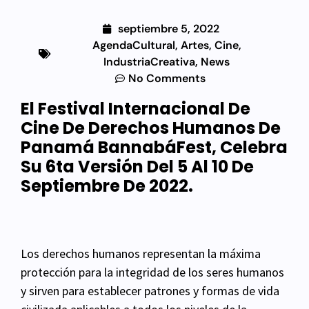
septiembre 5, 2022
AgendaCultural
,
Artes
,
Cine
,
IndustriaCreativa
,
News
No Comments
El Festival Internacional De
Cine De Derechos Humanos De
Panamá BannabáFest, Celebra
Su 6ta Versión Del 5 Al 10 De
Septiembre De 2022.
Los derechos humanos representan la máxima
protección para la integridad de los seres humanos
y sirven para establecer patrones y formas de vida