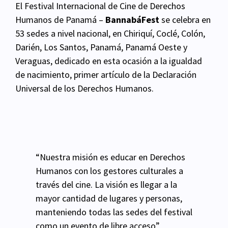
El Festival Internacional de Cine de Derechos
Humanos de Panamá –
BannabáFest
se celebra
en
53 sedes a nivel nacional, en Chiriquí, Coclé, Colón,
Darién, Los Santos, Panamá, Panamá Oeste y
Veraguas, dedicado en esta ocasión a la igualdad
de nacimiento, primer artículo de la
Declaración
Universal de los Derechos Humanos.
“Nuestra misión es educar en Derechos
Humanos con los gestores culturales a
través del cine. La visión es llegar a la
mayor cantidad de lugares y personas,
manteniendo todas las sedes del festival
como un evento de libre acceso”