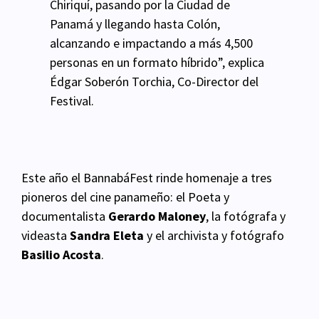
Chiriquí, pasando por la Ciudad de
Panamá y llegando hasta Colón,
alcanzando e impactando a más 4,500
personas en un formato híbrido”, explica
Édgar Soberón Torchia, Co-Director del
Festival.
Este año el BannabáFest rinde homenaje a tres
pioneros del cine panameño: el Poeta y
documentalista
Gerardo Maloney
, la fotógrafa y
videasta
Sandra Eleta
y el archivista y fotógrafo
Basilio Acosta
.