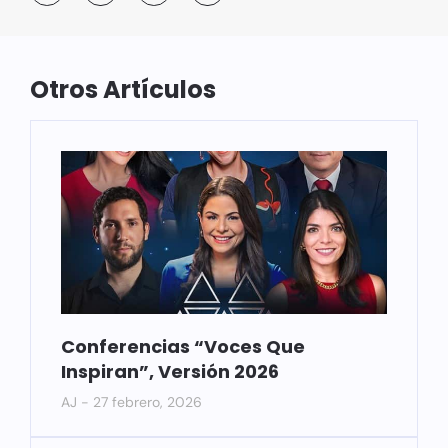
Otros Artículos
Conferencias “Voces Que
Inspiran”, Versión 2026
AJ
27 febrero, 2026