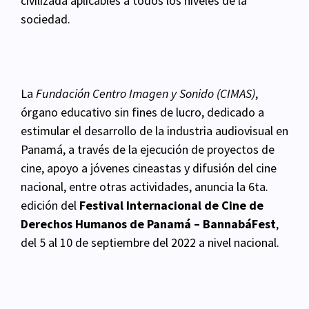
civilizada aplicables a todos los niveles de la
sociedad.
La
Fundación Centro Imagen y Sonido (CIMAS)
,
órgano educativo sin fines de lucro, dedicado a
estimular el desarrollo de la industria audiovisual en
Panamá, a través de la ejecución de proyectos de
cine, apoyo a jóvenes cineastas y difusión del cine
nacional, entre otras actividades, anuncia la 6ta.
edición del
Festival Internacional de Cine de
Derechos Humanos
de Panamá – BannabáFest
,
del 5 al 10 de septiembre del 2022 a nivel nacional.