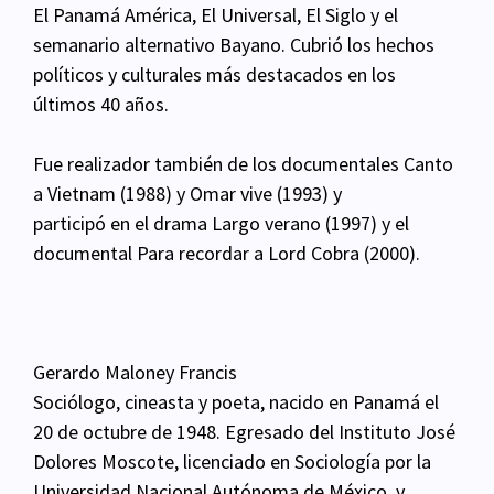
El Panamá América, El Universal, El Siglo
y el
semanario alternativo Bayano. Cubrió los hechos
políticos y culturales más destacados en los
últimos 40 años.
Fue realizador también de los documentales Canto
a Vietnam (1988) y Omar vive (1993) y
participó en el drama Largo verano (1997) y el
documental Para recordar a Lord Cobra (2000).
Gerardo Maloney Francis
Sociólogo, cineasta y poeta, nacido en Panamá el
20 de octubre de 1948. Egresado del Instituto
José
Dolores Moscote, licenciado en Sociología por la
Universidad Nacional Autónoma de México,
y