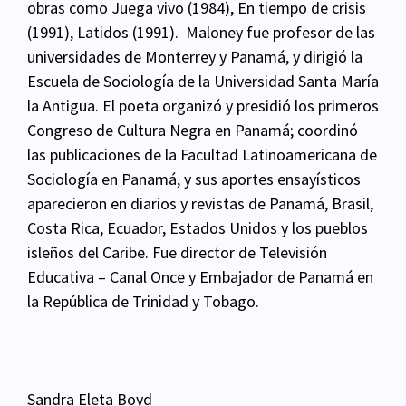
obras como Juega vivo (1984), En tiempo de crisis
(1991), Latidos (1991). Maloney fue profesor de las
universidades de Monterrey y Panamá, y dirigió la
Escuela de Sociología de la Universidad Santa María
la Antigua. El poeta organizó y presidió los primeros
Congreso de Cultura Negra en Panamá; coordinó
las publicaciones de la Facultad Latinoamericana de
Sociología en Panamá, y sus aportes ensayísticos
aparecieron en diarios y revistas de Panamá, Brasil,
Costa Rica, Ecuador, Estados Unidos y los pueblos
isleños del Caribe.
Fue director de Televisión
Educativa – Canal Once y Embajador de Panamá en
la República de
Trinidad y Tobago.
Sandra Eleta Boyd