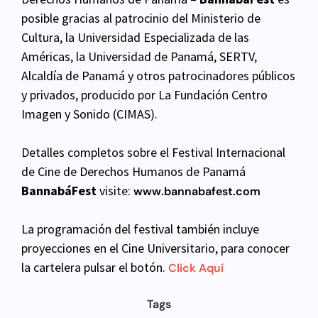
posible gracias al patrocinio del Ministerio de
Cultura, la Universidad Especializada de las
Américas, la Universidad de Panamá, SERTV,
Alcaldía de Panamá y otros patrocinadores públicos
y
privados, producido por La Fundación Centro
Imagen y Sonido (CIMAS).
Detalles completos sobre el Festival Internacional
de Cine de Derechos Humanos de Panamá
BannabáFest
visite:
www.bannabafest.com
La programación del festival también incluye
proyecciones en el Cine Universitario, para conocer
la cartelera pulsar el botón.
Click Aquí
Tags