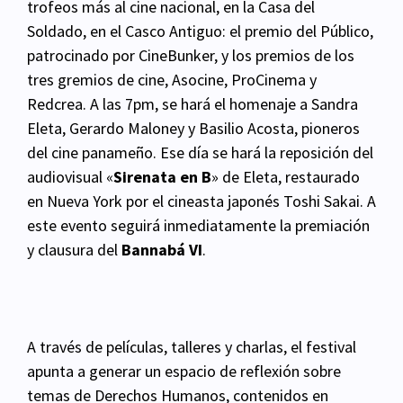
trofeos más al cine nacional, en la Casa del
Soldado, en el Casco Antiguo: el premio del Público,
patrocinado por CineBunker, y los premios de los
tres gremios de cine, Asocine, ProCinema y
Redcrea. A las 7pm, se hará el homenaje a Sandra
Eleta, Gerardo Maloney y Basilio Acosta,
pioneros
del cine panameño. Ese día se hará la reposición del
audiovisual «
Sirenata en B
» de Eleta, restaurado
en Nueva York por el cineasta japonés Toshi Sakai. A
este evento seguirá
inmediatamente la premiación
y clausura del
Bannabá VI
.
A través de películas, talleres y charlas, el festival
apunta a generar un espacio de reflexión sobre
temas de Derechos Humanos, contenidos en