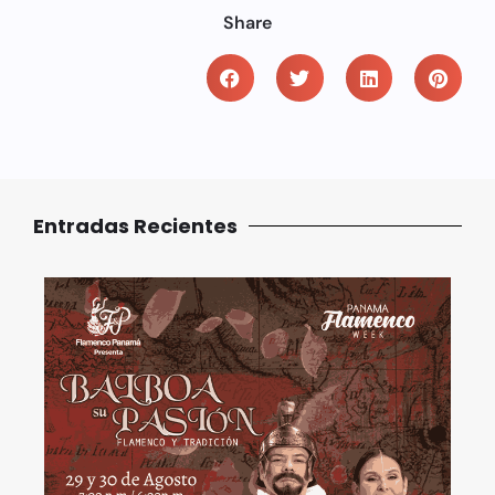
Share
Entradas Recientes