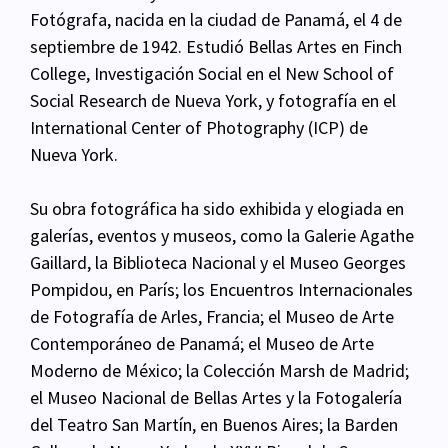
Fotógrafa, nacida en la ciudad de Panamá, el 4 de
septiembre de 1942. Estudió Bellas Artes en
Finch
College, Investigación Social en el New School of
Social Research de Nueva York, y fotografía
en el
International Center of Photography (ICP) de
Nueva York.
Su obra fotográfica ha sido exhibida y elogiada en
galerías, eventos y museos, como la Galerie
Agathe
Gaillard, la Biblioteca Nacional y el Museo Georges
Pompidou, en París; los Encuentros
Internacionales
de Fotografía de Arles, Francia; el Museo de Arte
Contemporáneo de Panamá; el
Museo de Arte
Moderno de México; la Colección Marsh de Madrid;
el Museo Nacional de Bellas
Artes y la Fotogalería
del Teatro San Martín, en Buenos Aires; la Barden