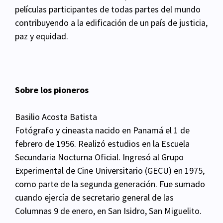
películas participantes de todas partes del mundo
contribuyendo a la edificación de un país de justicia,
paz y equidad.
Sobre los pioneros
Basilio Acosta Batista
Fotógrafo y cineasta nacido en Panamá el 1 de
febrero de 1956. Realizó estudios en la Escuela
Secundaria Nocturna Oficial. Ingresó al Grupo
Experimental de Cine Universitario (GECU) en 1975,
como parte de la segunda generación. Fue sumado
cuando ejercía de secretario general de las
Columnas 9 de enero, en San Isidro, San Miguelito.