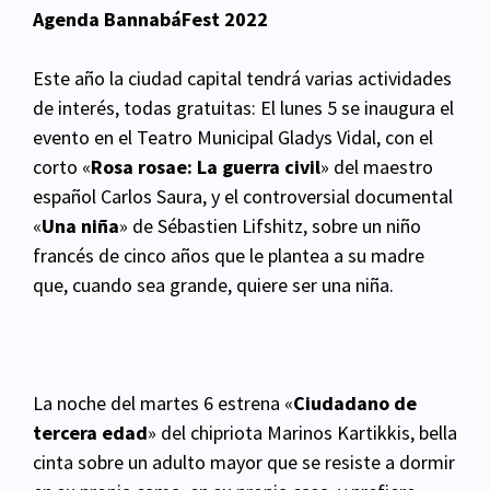
Agenda BannabáFest 2022
Este año la ciudad capital tendrá varias actividades
de interés, todas gratuitas: El lunes 5 se
inaugura el
evento en el Teatro Municipal Gladys Vidal, con el
corto «
Rosa rosae: La guerra
civil
» del maestro
español Carlos Saura, y el controversial documental
«
Una niña
» de Sébastien
Lifshitz, sobre un niño
francés de cinco años que le plantea a su madre
que, cuando sea grande,
quiere ser una niña.
La noche del martes 6 estrena «
Ciudadano de
tercera edad
» del chipriota Marinos Kartikkis, bella
cinta sobre un adulto mayor que se resiste a dormir