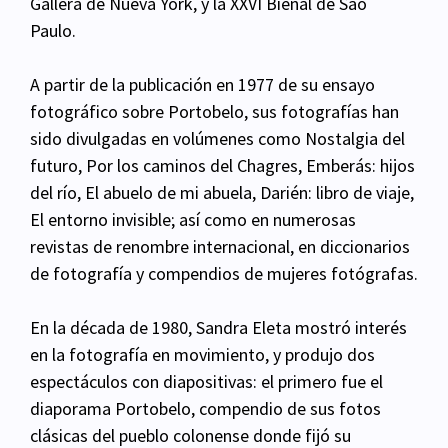
Gallera de Nueva York, y la
XXVI Bienal de Sao
Paulo.
A partir de la publicación en 1977 de su ensayo
fotográfico sobre Portobelo, sus fotografías han
sido divulgadas en volúmenes como Nostalgia del
futuro, Por los caminos del Chagres, Emberás:
hijos
del río, El abuelo de mi abuela, Darién: libro de viaje,
El entorno invisible; así como en
numerosas
revistas de renombre internacional, en diccionarios
de fotografía y compendios de
mujeres fotógrafas.
En la década de 1980, Sandra Eleta mostró interés
en la fotografía en movimiento, y produjo dos
espectáculos con diapositivas: el primero fue el
diaporama Portobelo, compendio de sus fotos
clásicas del pueblo colonense donde fijó su