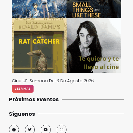
Cine UP: Semana Del 3 De Agosto 2026
LEER MÁS
Próximos Eventos
Síguenos