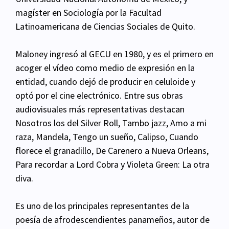
magíster en Sociología por la Facultad
Latinoamericana de Ciencias Sociales de Quito.
Maloney ingresó al GECU en 1980, y es el primero en
acoger el vídeo como medio de expresión en
la
entidad, cuando dejó de producir en celuloide y
optó por el cine electrónico. Entre sus obras
audiovisuales más representativas destacan
Nosotros los del Silver Roll, Tambo jazz, Amo a mi
raza, Mandela, Tengo un sueño, Calipso, Cuando
florece el granadillo, De Carenero a Nueva
Orleans,
Para recordar a Lord Cobra y Violeta Green: La otra
diva.
Es uno de los principales representantes de la
poesía de afrodescendientes panameños, autor de