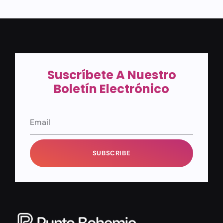
Suscríbete A Nuestro
Boletín Electrónico
SUBSCRIBE