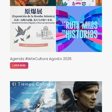
Agenda #ArteCultura Agosto 2026
LEER MÁS