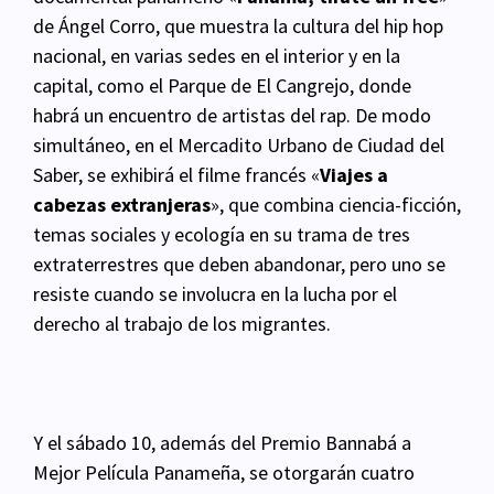
de Ángel Corro, que muestra la cultura del hip hop
nacional, en varias sedes en el interior y en la
capital, como el Parque de El Cangrejo, donde
habrá un encuentro de artistas del rap. De modo
simultáneo, en el Mercadito Urbano de Ciudad del
Saber, se exhibirá el filme francés «
Viajes a
cabezas extranjeras
», que combina ciencia-ficción,
temas sociales y ecología en su trama de tres
extraterrestres que deben abandonar, pero uno se
resiste cuando se involucra en la lucha por el
derecho al trabajo de los migrantes.
Y el sábado 10, además del Premio Bannabá a
Mejor Película Panameña, se otorgarán cuatro