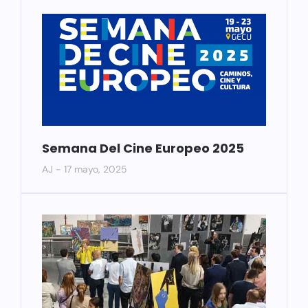
Semana Del Cine Europeo 2025
AJ
17 mayo, 2025