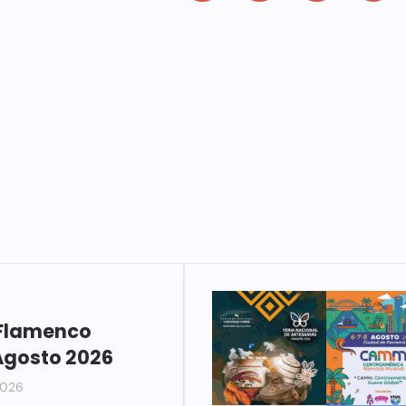
Flamenco
Agosto 2026
2026