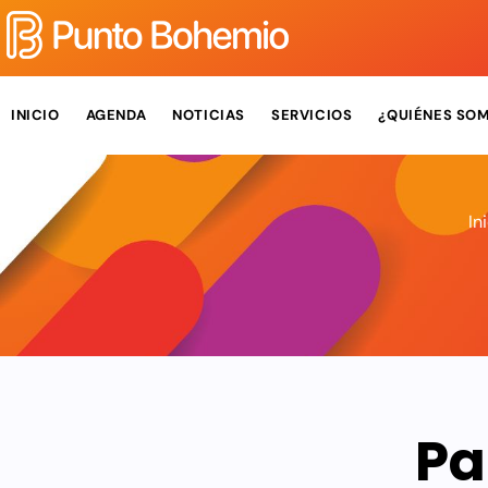
INICIO
AGENDA
NOTICIAS
SERVICIOS
¿QUIÉNES SO
In
Pa