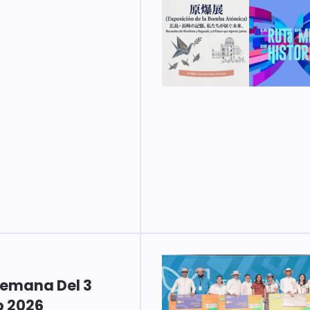
Semana Del 3
o 2026