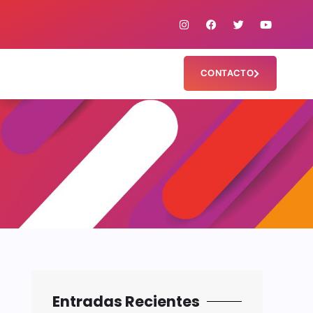
CONTACTO
Entradas Recientes