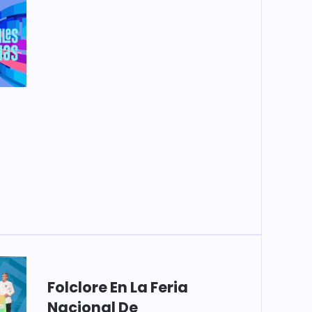
Folclore En La Feria
Nacional De