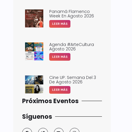
Panamá Flamenco
Week En Agosto 2026
LEER MÁS
Agenda #ArteCultura
Agosto 2026
LEER MÁS
Cine UP: Semana Del 3
De Agosto 2026
LEER MÁS
Próximos Eventos
Síguenos