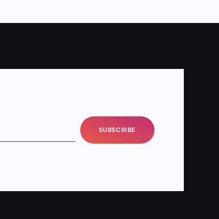
SUBSCRIBE