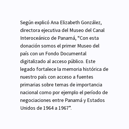
Según explicó Ana Elizabeth González,
directora ejecutiva del Museo del Canal
Interoceánico de
Panamá, “Con esta
donación somos el primer Museo del
país con un Fondo Documental
digitalizado al acceso público. Este
legado fortalece la memoria histórica de
nuestro país con
acceso a fuentes
primarias sobre temas de importancia
nacional como por ejemplo el período de
negociaciones entre Panamá y Estados
Unidos de 1964 a 1967”.