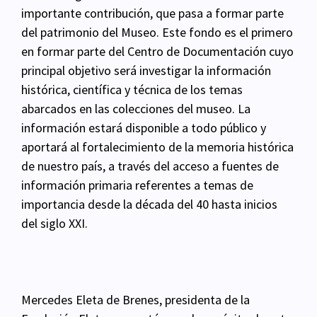
importante contribución, que pasa a formar parte
del
patrimonio del Museo. Este fondo es el primero
en formar parte del Centro de
Documentación cuyo
principal objetivo será investigar la información
histórica, científica y técnica
de los temas
abarcados en las colecciones del museo. La
información estará disponible a todo público y
aportará al fortalecimiento de la memoria histórica
de nuestro país, a través del acceso a fuentes
de
información primaria referentes a temas de
importancia desde la década del 40 hasta inicios
del siglo XXI.
Mercedes Eleta de Brenes, presidenta de la