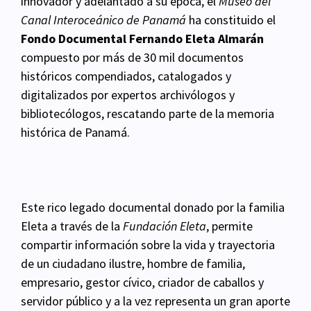
innovador y adelantado a su época, el
Museo del
Canal
Interoceánico de Panamá
ha constituido el
Fondo Documental Fernando Eleta Almarán
compuesto
por más de 30 mil documentos
históricos compendiados, catalogados y
digitalizados por expertos
archivólogos y
bibliotecólogos, rescatando parte de la memoria
histórica de Panamá.
Este rico legado documental donado por la familia
Eleta a través de la
Fundación Eleta
, permite
compartir información sobre la vida y trayectoria
de un ciudadano ilustre, hombre de familia,
empresario, gestor cívico, criador de caballos y
servidor público y a la vez representa un gran
aporte