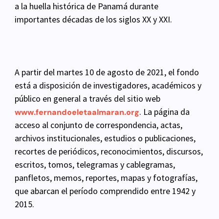
a la huella histórica de Panamá durante
importantes décadas de los siglos XX y XXI.
A partir del martes 10 de agosto de 2021, el fondo
está a disposición de investigadores, académicos
y
público en general a través del sitio web
. La página da
www.fernandoeletaalmaran.org
acceso
al conjunto de correspondencia, actas,
archivos institucionales, estudios o publicaciones,
recortes
de periódicos, reconocimientos, discursos,
escritos, tomos, telegramas y cablegramas,
panfletos, memos,
reportes, mapas y fotografías,
que abarcan el período comprendido entre 1942 y
2015.