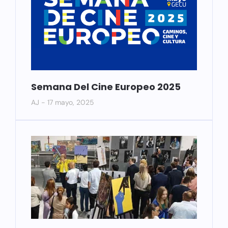
Semana Del Cine Europeo 2025
AJ
17 mayo, 2025