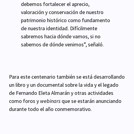
debemos fortalecer el aprecio,
valoración y
conservación de nuestro
patrimonio histórico como
fundamento
de nuestra identidad. Difícilmente
sabremos hacia dónde vamos, si no
sabemos de
dónde venimos”, señaló.
Para este centenario también se está desarrollando
un libro y un documental sobre la vida y el
legado
de Fernando Eleta Almarán y otras actividades
como foros y
webinars
que se estarán
anunciando
durante todo el año conmemorativo.