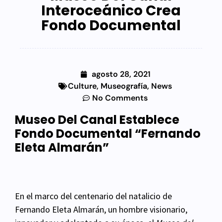
Interoceánico Crea
Fondo Documental
agosto 28, 2021
Culture
,
Museografía
,
News
No Comments
Museo Del Canal Establece
Fondo Documental “Fernando
Eleta Almarán”
En el marco del centenario del natalicio de
Fernando
Eleta Almarán, un hombre visionario,