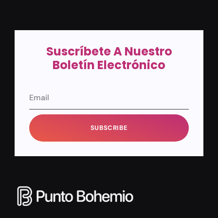
Suscríbete A Nuestro
Boletín Electrónico
SUBSCRIBE