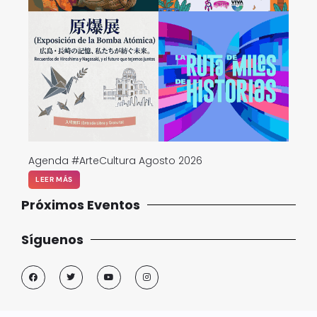
Agenda #ArteCultura Agosto 2026
LEER MÁS
Próximos Eventos
Síguenos