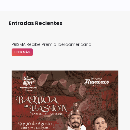
Entradas Recientes
PRISMA Recibe Premio Iberoamericano
LEER MÁS