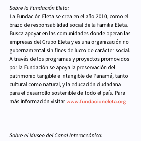
Sobre la Fundación Eleta:
La Fundación Eleta se crea en el año 2010, como el
brazo de responsabilidad social de la familia Eleta.
Busca apoyar en
las comunidades donde operan las
empresas del Grupo Eleta y es una organización no
gubernamental sin fines de lucro
de carácter social.
A través de los programas y proyectos promovidos
por la Fundación se apoya la preservación del
patrimonio tangible e intangible de Panamá, tanto
cultural como natural, y la educación ciudadana
para el desarrollo
sostenible de todo el país. Para
más información visitar
www.fundacioneleta.org
Sobre el Museo del Canal Interoceánico: