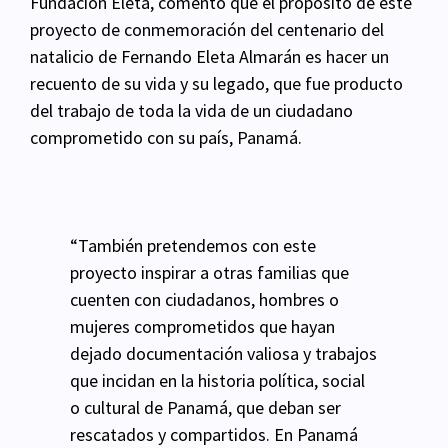
Fundación Eleta, comentó que el propósito de este
proyecto de conmemoración del centenario del
natalicio de Fernando Eleta Almarán es hacer un
recuento de su vida y su legado, que fue producto
del trabajo de toda la vida de un ciudadano
comprometido con su país, Panamá.
“También pretendemos con este
proyecto inspirar a otras
familias que
cuenten con ciudadanos, hombres o
mujeres comprometidos que hayan
dejado
documentación valiosa y trabajos
que incidan en la historia política, social
o cultural de Panamá,
que deban ser
rescatados y compartidos. En Panamá