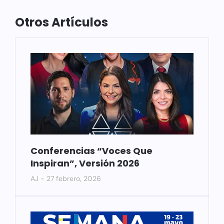
Otros Artículos
Conferencias “Voces Que
Inspiran”, Versión 2026
AJ
27 febrero, 2026