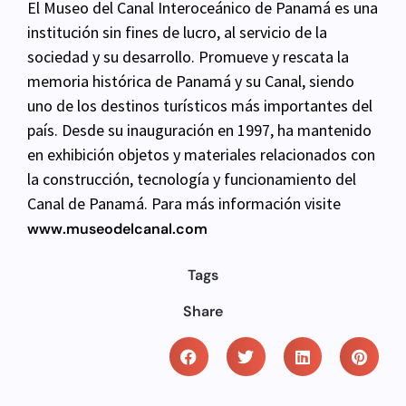
El Museo del Canal Interoceánico de Panamá es una
institución sin fines de lucro, al servicio de la
sociedad y su
desarrollo. Promueve y rescata la
memoria histórica de Panamá y su Canal, siendo
uno de los destinos turísticos más
importantes del
país. Desde su inauguración en 1997, ha mantenido
en exhibición objetos y materiales relacionados con
la construcción, tecnología y funcionamiento del
Canal de Panamá. Para más información visite
www.museodelcanal.com
Tags
Share