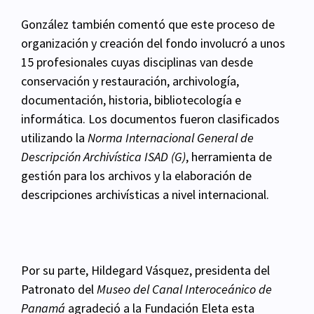
González también comentó que este proceso de
organización y creación del fondo involucró a
unos
15 profesionales cuyas disciplinas van desde
conservación y restauración, archivología,
documentación, historia, bibliotecología e
informática. Los documentos fueron clasificados
utilizando la
Norma Internacional General de
Descripción Archivística ISAD (G)
, herramienta de
gestión para los archivos y la elaboración de
descripciones archivísticas a nivel internacional.
Por su parte, Hildegard Vásquez, presidenta del
Patronato del
Museo del Canal Interoceánico de
Panamá
agradeció a la Fundación Eleta esta