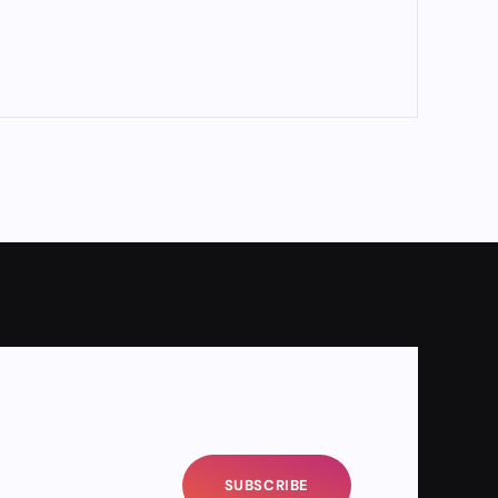
SUBSCRIBE