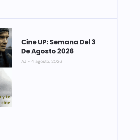
Cine UP: Semana Del 3
De Agosto 2026
AJ
4 agosto, 2026