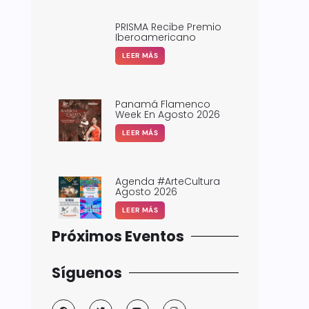
PRISMA Recibe Premio
Iberoamericano
LEER MÁS
Panamá Flamenco
Week En Agosto 2026
LEER MÁS
Agenda #ArteCultura
Agosto 2026
LEER MÁS
Próximos Eventos
Síguenos