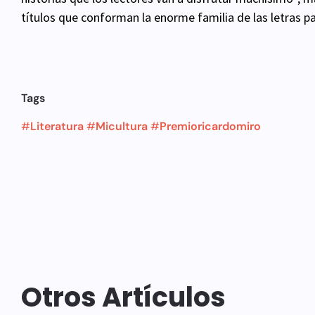
títulos que conforman la enorme familia de las letras 
Tags
#
Literatura
#
Micultura
#
Premioricardomiro
Otros Artículos