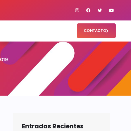
CONTACTO
2019
Entradas Recientes