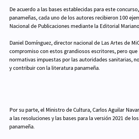
De acuerdo a las bases establecidas para este concurso,
panameñas, cada uno de los autores recibieron 100 ejemp
Nacional de Publicaciones mediante la Editorial Maria
Daniel Domínguez, director nacional de Las Artes de Mi
compromiso con estos grandiosos escritores, pero que d
normativas impuestas por las autoridades sanitarias, 
y contribuir con la literatura panameña.
Por su parte, el Ministro de Cultura, Carlos Aguilar Nav
a las resoluciones y las bases para la versión 2021 de lo
panameña.