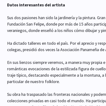
Datos interesantes del artista
Sus dos pasiones han sido la jardinería y la pintura. Gra
Fundación San Felipe, donde por más de 15 años particip
veraniegos, donde enseñó a los niños cómo dibujar y pin
Ha dictado talleres en todo el país. Por el aprecio y res
colegas, presidió dos veces la Asociación Panameña de A
En sus lienzos siempre veremos, a manera muy propia e 
románticas evocaciones de la estilizada figura de cuello
traje típico, destacando especialmente a la montuna, a 
particular de nuestro folklore.
Su obra ha traspasado las fronteras nacionales y podem
colecciones privadas en casi todo el mundo. Ha particip