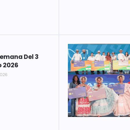
Semana Del 3
o 2026
2026