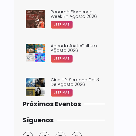
Panamá Flamenco
Week En Agosto 2026
LEER MÁS
Agenda #ArteCultura
Agosto 2026
LEER MÁS
Cine UP: Semana Del 3
De Agosto 2026
LEER MÁS
Próximos Eventos
Síguenos