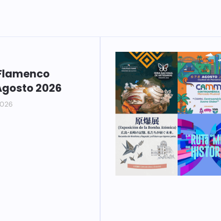
Flamenco
Agosto 2026
2026