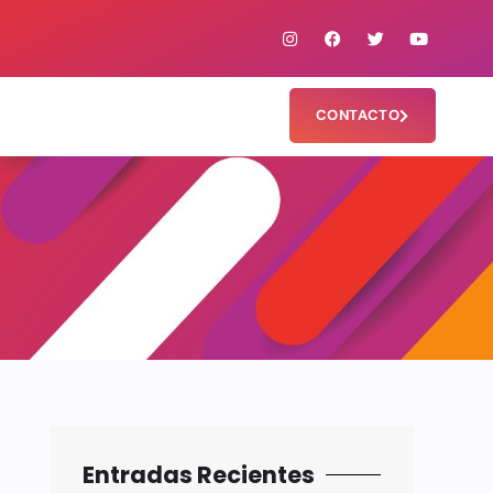
CONTACTO
Entradas Recientes