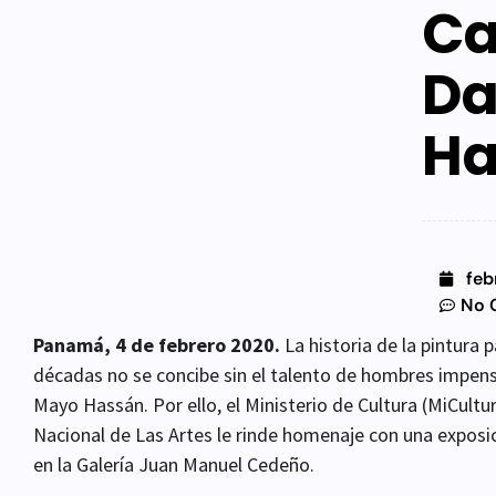
Ca
Da
Ha
feb
No 
Panamá, 4 de febrero 2020.
La historia de la pintura
décadas no se concibe sin el talento de hombres impen
Mayo Hassán. Por ello, el Ministerio de Cultura (MiCultur
Nacional de Las Artes le rinde homenaje con una exposi
en la Galería Juan Manuel Cedeño.