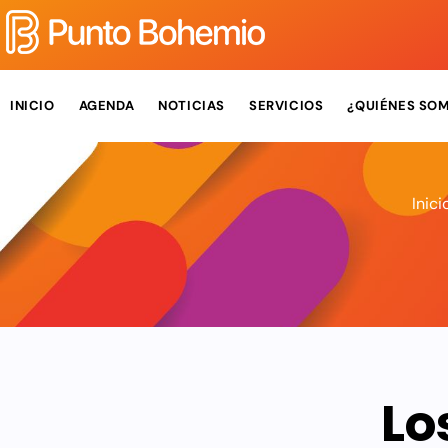
INICIO
AGENDA
NOTICIAS
SERVICIOS
¿QUIÉNES SO
Inici
Lo