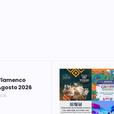
Flamenco
Agosto 2026
2026