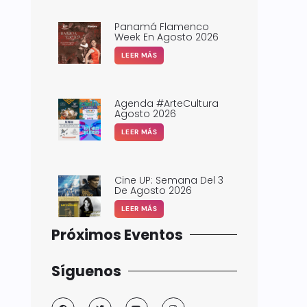
Panamá Flamenco
Week En Agosto 2026
LEER MÁS
Agenda #ArteCultura
Agosto 2026
LEER MÁS
Cine UP: Semana Del 3
De Agosto 2026
LEER MÁS
Próximos Eventos
Síguenos