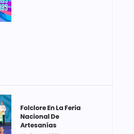
Folclore En La Feria
Nacional De
Artesanías