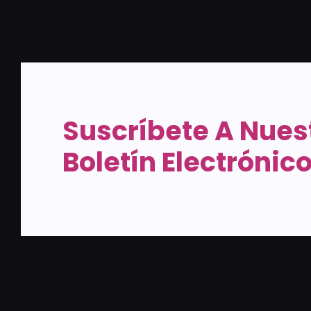
Suscríbete A Nues
Boletín Electrónic