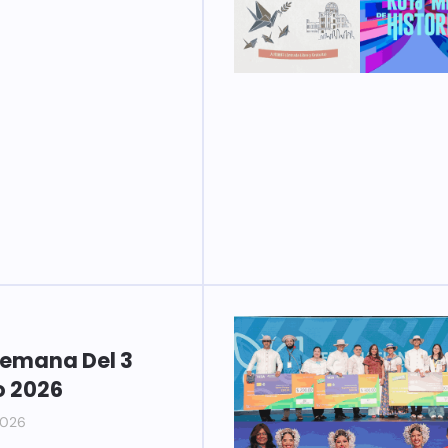
Semana Del 3
o 2026
2026