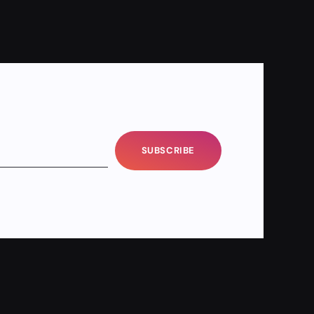
SUBSCRIBE