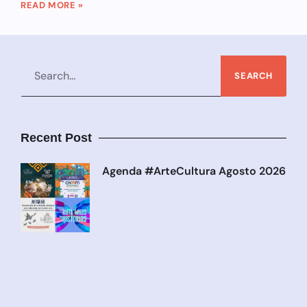
READ MORE »
SEARCH
Recent Post
Agenda #ArteCultura Agosto 2026