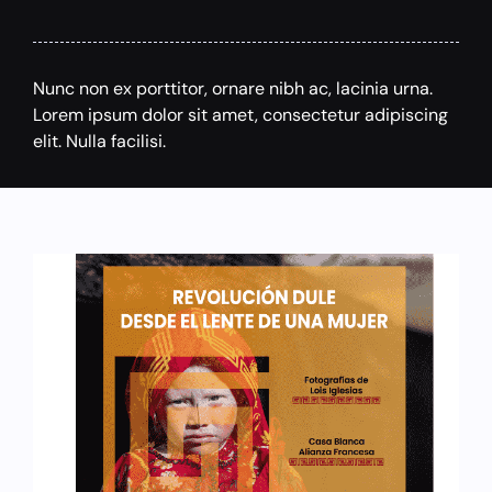
Nunc non ex porttitor, ornare nibh ac, lacinia urna.
Lorem ipsum dolor sit amet, consectetur adipiscing
elit. Nulla facilisi.