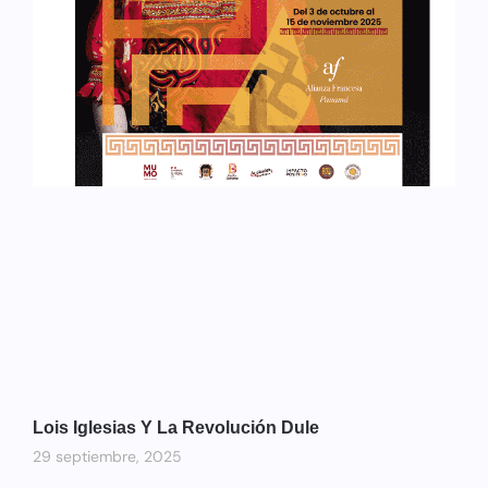
Lois Iglesias Y La Revolución Dule
29 septiembre, 2025