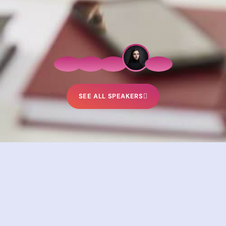
SEE ALL SPEAKERS