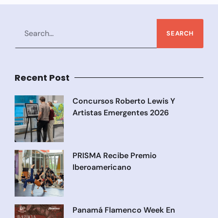
SEARCH
Recent Post
Concursos Roberto Lewis Y
Artistas Emergentes 2026
PRISMA Recibe Premio
Iberoamericano
Panamá Flamenco Week En