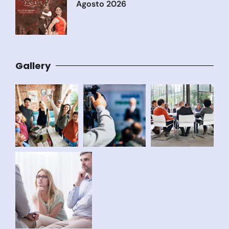
Agosto 2026
Gallery