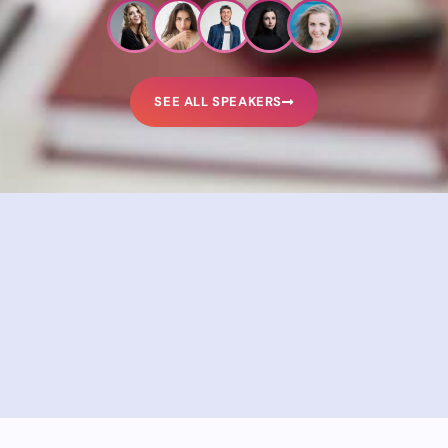
SEE ALL SPEAKERS