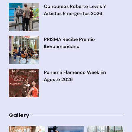
Concursos Roberto Lewis Y
Artistas Emergentes 2026
PRISMA Recibe Premio
Iberoamericano
Panamá Flamenco Week En
Agosto 2026
Gallery