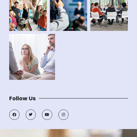
Follow Us