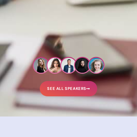
SEE ALL SPEAKERS