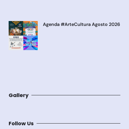
Agenda #ArteCultura Agosto 2026
Gallery
Follow Us