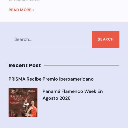
READ MORE »
SEARCH
Recent Post
PRISMA Recibe Premio Iberoamericano
Panamá Flamenco Week En
Agosto 2026