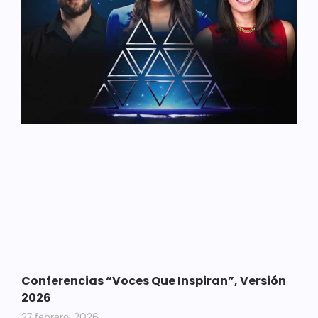
Conferencias “Voces Que Inspiran”, Versión
2026
27 febrero, 2026