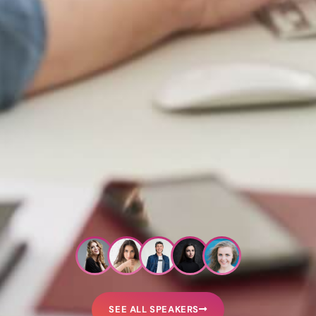
SEE ALL SPEAKERS