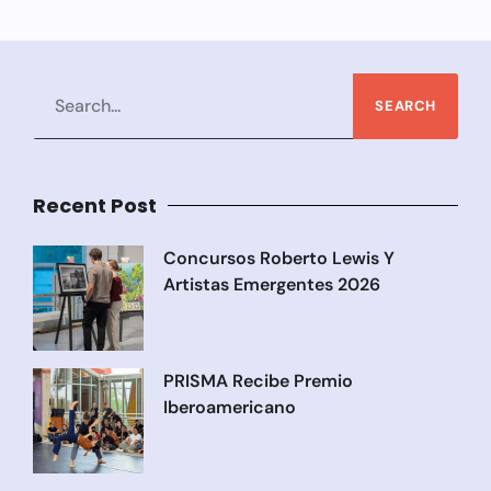
SEARCH
Recent Post
Concursos Roberto Lewis Y
Artistas Emergentes 2026
PRISMA Recibe Premio
Iberoamericano