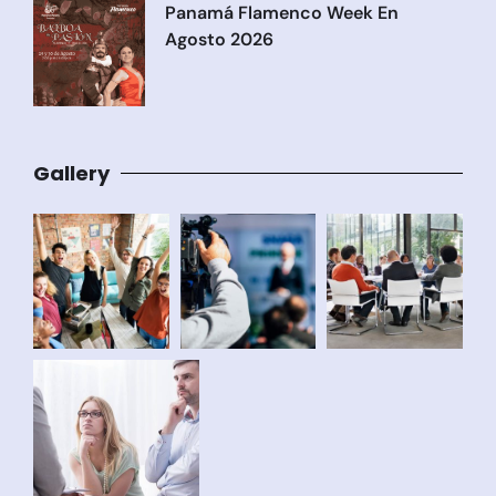
Panamá Flamenco Week En
Agosto 2026
Gallery