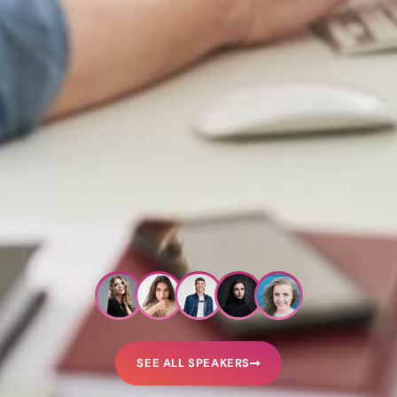
SEE ALL SPEAKERS