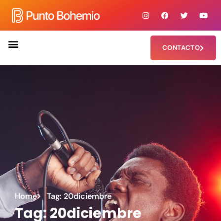
CONTACTO
Home
Tag: 20diciembre
Tag: 20diciembre