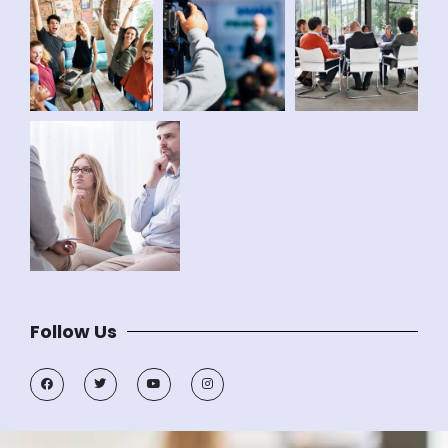
Follow Us