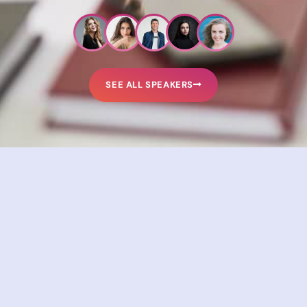
SEE ALL SPEAKERS