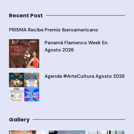
Recent Post
PRISMA Recibe Premio Iberoamericano
Panamá Flamenco Week En
Agosto 2026
Agenda #ArteCultura Agosto 2026
Gallery