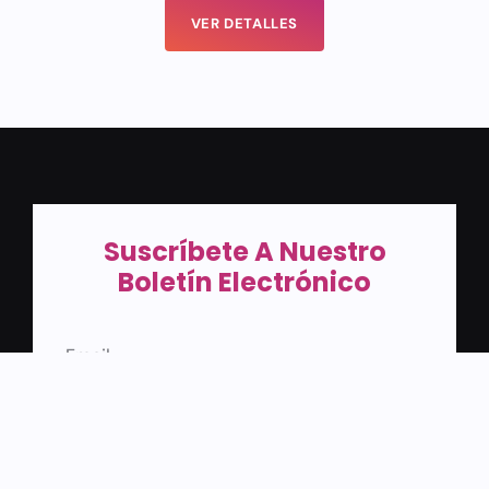
VER DETALLES
Suscríbete A Nuestro
Boletín Electrónico
SUBSCRIBE