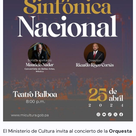
El Ministerio de Cultura invita al concierto de la
Orquesta