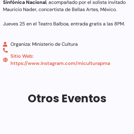
Sinfónica Nacional
, acompañado por el solista invitado
Mauricio Nader, concertista de Bellas Artes, México.
Jueves 25 en el Teatro Balboa, entrada gratis a las 8PM.
Organiza: Ministerio de Cultura
Sitio Web:
https://www.instagram.com/miculturapma
Otros Eventos